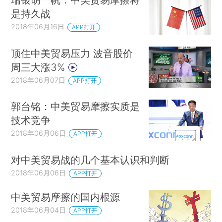
是持久战
2018年06月16日
APP打开
顶住中美贸易压力 波音股价
周三大涨3%
2018年06月07日
APP打开
郭台铭：中美贸易摩擦实质是
技术竞争
2018年06月06日
APP打开
对中美贸易战的几个基本认识和判断
2018年06月06日
APP打开
中美贸易摩擦的国内根源
2018年06月04日
APP打开