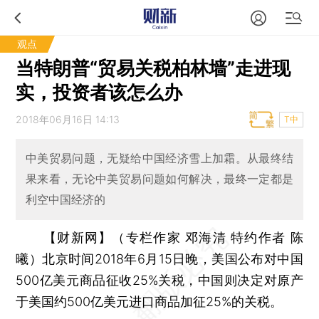
观点
当特朗普“贸易关税柏林墙”走进现
实，投资者该怎么办
2018年06月16日 14:13
T中
中美贸易问题，无疑给中国经济雪上加霜。从最终结
果来看，无论中美贸易问题如何解决，最终一定都是
利空中国经济的
【财新网】（专栏作家 邓海清 特约作者 陈
曦）
北京时间2018年6月15日晚，美国公布对中国
500亿美元商品征收25%关税，中国则决定对原产
于美国约500亿美元进口商品加征25%的关税。