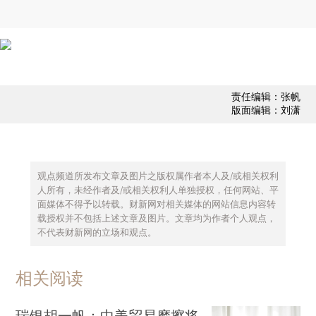
责任编辑：张帆
版面编辑：刘潇
观点频道所发布文章及图片之版权属作者本人及/或相关权利
人所有，未经作者及/或相关权利人单独授权，任何网站、平
面媒体不得予以转载。财新网对相关媒体的网站信息内容转
载授权并不包括上述文章及图片。文章均为作者个人观点，
不代表财新网的立场和观点。
相关阅读
瑞银胡一帆：中美贸易摩擦将