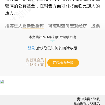
较高的公募基金，在销售方面可能将面临更加大的
压力。
推荐进入
财新数据库
，可随时查阅宏观经济、股票
债券、公司人物，财经数据尽在掌握。
本文共计2466字 订阅后继续阅读
登录
后获取已订阅的阅读权限
财新通会员
订阅/会员升级
可畅读全文
责任编辑：张帆
版面编辑：杨胜忠