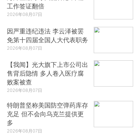
工作签证翻倍
2026年08月07日
因严重违纪违法 李云泽被罢
免第十四届全国人大代表职务
2026年08月07日
【我闻】光大旗下上市公司出
售背后隐情 多人卷入医疗腐
败案被查
2026年08月07日
特朗普坚称美国防空弹药库存
充足 但不会向乌克兰提供更
多
2026年08月07日