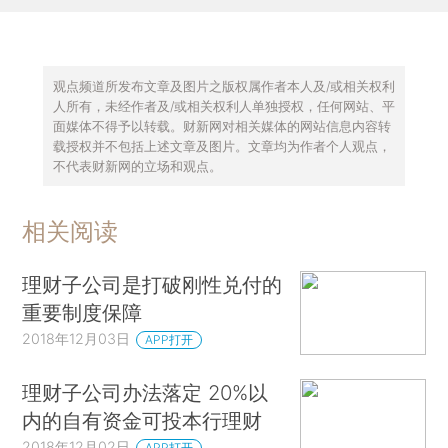
观点频道所发布文章及图片之版权属作者本人及/或相关权利
人所有，未经作者及/或相关权利人单独授权，任何网站、平
面媒体不得予以转载。财新网对相关媒体的网站信息内容转
载授权并不包括上述文章及图片。文章均为作者个人观点，
不代表财新网的立场和观点。
相关阅读
理财子公司是打破刚性兑付的
重要制度保障
2018年12月03日
APP打开
理财子公司办法落定 20%以
内的自有资金可投本行理财
2018年12月02日
APP打开