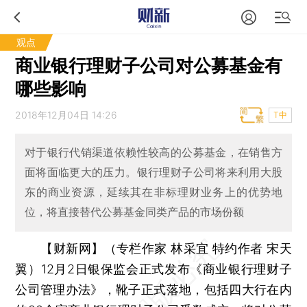
观点
商业银行理财子公司对公募基金有
哪些影响
2018年12月04日 14:26
T中
对于银行代销渠道依赖性较高的公募基金，在销售方
面将面临更大的压力。银行理财子公司将来利用大股
东的商业资源，延续其在非标理财业务上的优势地
位，将直接替代公募基金同类产品的市场份额
【财新网】（专栏作家 林采宜 特约作者 宋天
翼）
12月2日银保监会正式发布《商业银行理财子
公司管理办法》，靴子正式落地，包括四大行在内