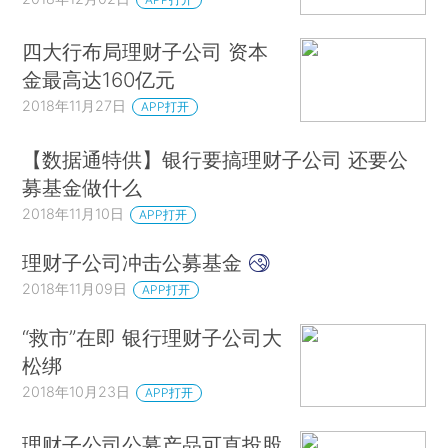
四大行布局理财子公司 资本
金最高达160亿元
2018年11月27日
APP打开
【数据通特供】银行要搞理财子公司 还要公
募基金做什么
2018年11月10日
APP打开
理财子公司冲击公募基金
2018年11月09日
APP打开
“救市”在即 银行理财子公司大
松绑
2018年10月23日
APP打开
理财子公司公募产品可直投股