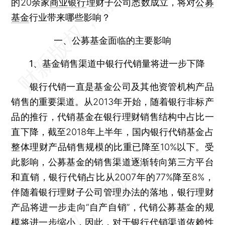
的20余家
商业银行
理财子公司悉数成立，将对
公募
基金
行业带来哪些影响？
一、公募基金面临的主要影响
1、基金销售渠道中银行代销量将进一步下降
银行代销一直是基金公司及其他资管机构产品
销售的重要渠道。从2013年开始，随着银行非标产
品的推行，代销基金在银行理财销售结构中占比一
直下降，截至2018年上半年，国内银行代销基金占
整体理财产品销售规模的比重已降至10%以下。受
此影响，公募基金的销售渠道逐渐转向第三方平台
和直销，银行代销占比从2007年的77%降至8%，
伴随着银行理财子公司管理办法的落地，银行理财
产品将进一步走向“自产自销”，代销公募基金的规
模将进一步缩小，因此，对于银行代销渠道依赖性