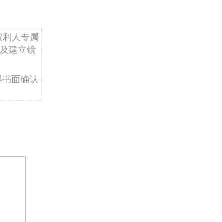
权利人专属
及建立镜
得书面确认