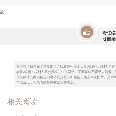
责任编
版面编
观点频道所发布文章及图片之版权属作者本人及/或相关权利人所有
者及/或相关权利人单独授权，任何网站、平面媒体不得予以转载。
相关媒体的网站信息内容转载授权并不包括上述文章及图片。文章
个人观点，不代表财新网的立场和观点。
相关阅读