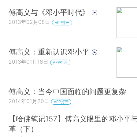
傅高义与《邓小平时代》
2013年02月08日
APP打开
傅高义：重新认识邓小平
2013年01月18日
APP打开
傅高义：当今中国面临的问题更复杂
2014年01月20日
APP打开
【哈佛笔记157】傅高义眼里的邓小平
革（下）