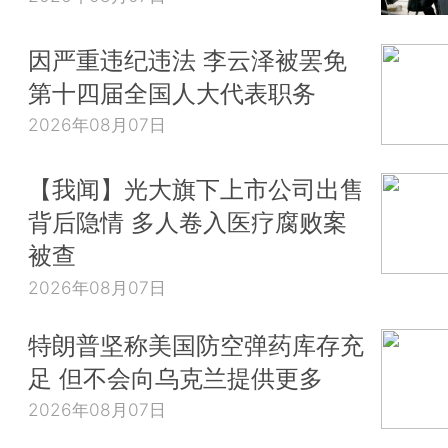
因严重违纪违法 李云泽被罢免
第十四届全国人大代表职务
2026年08月07日
【我闻】光大旗下上市公司出售
背后隐情 多人卷入医疗腐败案
被查
2026年08月07日
特朗普坚称美国防空弹药库存充
足 但不会向乌克兰提供更多
2026年08月07日