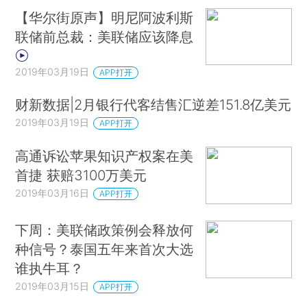
【华尔街原声】明尼阿波利斯
联储前总裁：美联储应该降息
2019年03月19日
APP打开
财新数据|2月银行代客结售汇逆差151.8亿美元
2019年03月19日
APP打开
高通诉讼苹果知识产权案在美
首捷 获赔3100万美元
2019年03月16日
APP打开
下周：美联储政策例会释放何
种信号？泰国五年来首次大选
谁执牛耳？
2019年03月15日
APP打开