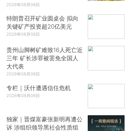
2026年08月08日
特朗普召开矿业圆桌会 拟向
关键矿产投资超20亿美元
2026年08月08日
贵州山脚树矿难致16人死亡近
三年 矿长涉罪被罢免全国人
大代表
2026年08月08日
专栏｜沃什遭遇信任危机
2026年08月08日
独家｜晋煤富豪张新明再遭公
诉 涉组织领导黑社会性质组