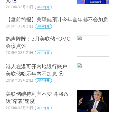
元
2019年03月21日
APP打开
【盘前简报】美联储预计今年全年都不会加息
2019年03月21日
APP打开
鸽声阵阵：3月美联储FOMC
会议点评
2019年03月21日
APP打开
港人在港可开内地银行账户；
美联储暗示年内不加息
2019年03月21日
APP打开
美联储维持利率不变 并将放
缓“缩表”速度
2019年03月21日
APP打开