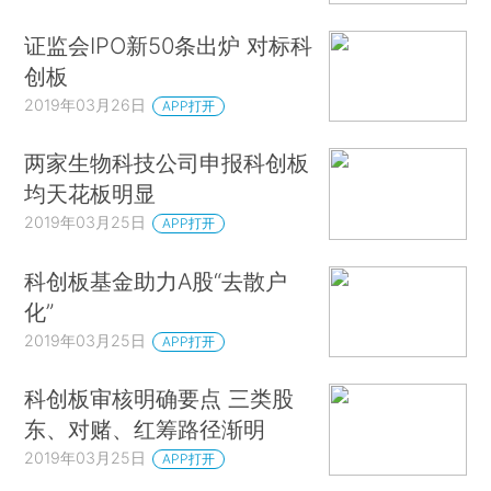
证监会IPO新50条出炉 对标科
创板
2019年03月26日
APP打开
两家生物科技公司申报科创板
均天花板明显
2019年03月25日
APP打开
科创板基金助力A股“去散户
化”
2019年03月25日
APP打开
科创板审核明确要点 三类股
东、对赌、红筹路径渐明
2019年03月25日
APP打开