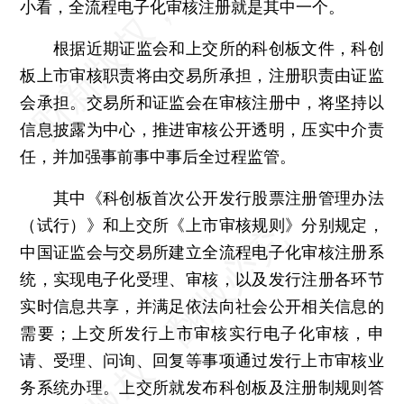
小看，全流程电子化审核注册就是其中一个。
根据近期证监会和上交所的科创板文件，科创
板上市审核职责将由交易所承担，注册职责由证监
会承担。交易所和证监会在审核注册中，将坚持以
信息披露为中心，推进审核公开透明，压实中介责
任，并加强事前事中事后全过程监管。
其中《科创板首次公开发行股票注册管理办法
（试行）》和上交所《上市审核规则》分别规定，
中国证监会与交易所建立全流程电子化审核注册系
统，实现电子化受理、审核，以及发行注册各环节
实时信息共享，并满足依法向社会公开相关信息的
需要；上交所发行上市审核实行电子化审核，申
请、受理、问询、回复等事项通过发行上市审核业
务系统办理。上交所就发布科创板及注册制规则答