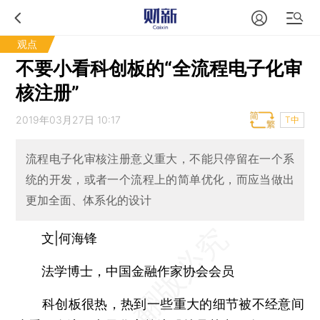
观点
不要小看科创板的“全流程电子化审
核注册”
2019年03月27日 10:17
T中
流程电子化审核注册意义重大，不能只停留在一个系
统的开发，或者一个流程上的简单优化，而应当做出
更加全面、体系化的设计
文|何海锋
法学博士，中国金融作家协会会员
科创板很热，热到一些重大的细节被不经意间