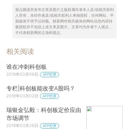
观点频道所发布文章及图片之版权属作者本人及/或相关权利
人所有，未经作者及/或相关权利人单独授权，任何网站、平
面媒体不得予以转载。财新网对相关媒体的网站信息内容转
载授权并不包括上述文章及图片。文章均为作者个人观点，
不代表财新网的立场和观点。
相关阅读
谁在冲刺科创板
2019年03月09日
APP打开
专栏|科创板能改变A股吗？
2019年03月02日
APP打开
瑞银金弘毅：科创板定价应由
市场调节
2019年03月26日
APP打开