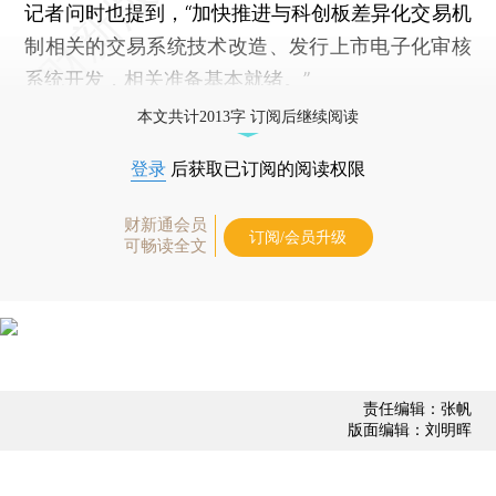
记者问时也提到，“加快推进与科创板差异化交易机
制相关的交易系统技术改造、发行上市电子化审核
系统开发，相关准备基本就绪。”
本文共计2013字 订阅后继续阅读
登录
后获取已订阅的阅读权限
财新通会员
订阅/会员升级
可畅读全文
责任编辑：张帆
版面编辑：刘明晖