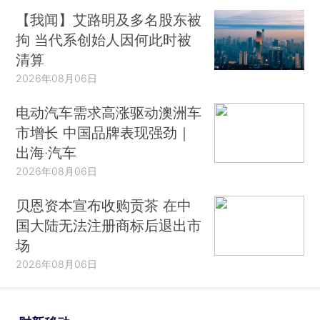
【我闻】艾路明及多名股东被
拘 当代系创始人因何此时被
清算
2026年08月06日
电动汽车需求高涨驱动澳洲车
市增长 中国品牌表现强劲｜
出海·汽车
2026年08月06日
贝恩资本宣布收购贡茶 在中
国大陆无法注册商标后退出市
场
2026年08月06日