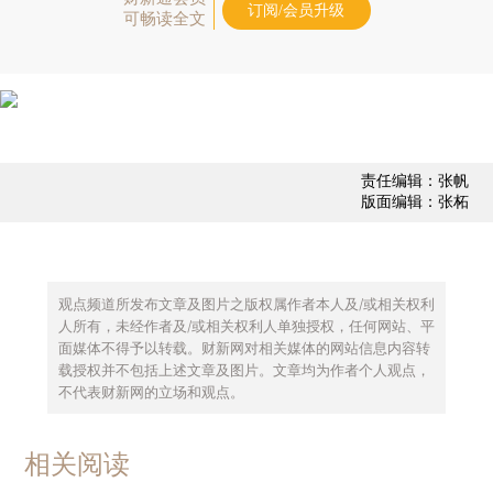
订阅/会员升级
可畅读全文
责任编辑：张帆
版面编辑：张柘
观点频道所发布文章及图片之版权属作者本人及/或相关权利
人所有，未经作者及/或相关权利人单独授权，任何网站、平
面媒体不得予以转载。财新网对相关媒体的网站信息内容转
载授权并不包括上述文章及图片。文章均为作者个人观点，
不代表财新网的立场和观点。
相关阅读