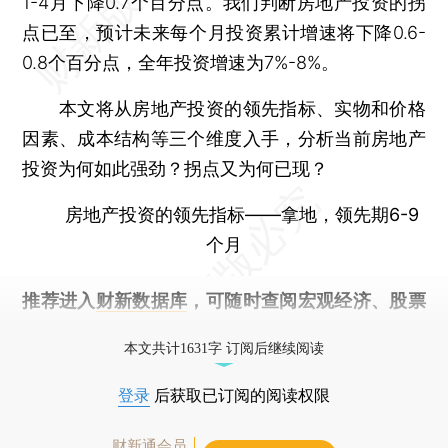
1-4月下降0.7个百分点。我们判断房地产投资的拐
点已至，预计未来每个月投资累计增速将下降0.6-
0.8个百分点，全年投资增速为7%-8%。
本文将从房地产投资的领先指标、实物和价格
因素、成本结构等三个维度入手，分析当前房地产
投资为何如此强劲？拐点又为何已现？
房地产投资的领先指标——拿地，领先期6-9
个月
推荐进入
财新数据库
，可随时查阅宏观经济、股票
债券、公司人物，财经数据尽在掌握。
本文共计1631字 订阅后继续阅读
登录
后获取已订阅的阅读权限
财新通会员