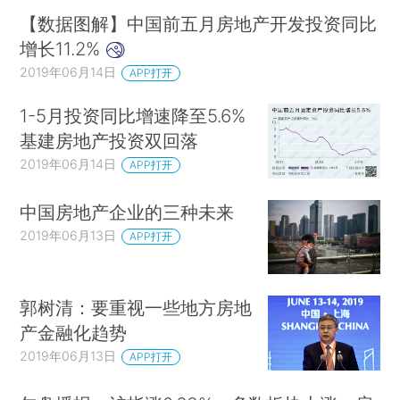
【数据图解】中国前五月房地产开发投资同比
增长11.2%
2019年06月14日
APP打开
1-5月投资同比增速降至5.6%
基建房地产投资双回落
2019年06月14日
APP打开
中国房地产企业的三种未来
2019年06月13日
APP打开
郭树清：要重视一些地方房地
产金融化趋势
2019年06月13日
APP打开