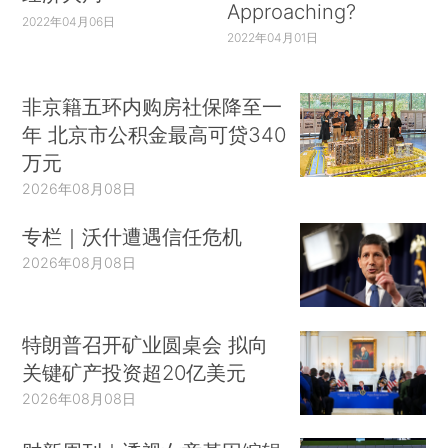
Approaching?
2022年04月06日
2022年04月01日
非京籍五环内购房社保降至一
年 北京市公积金最高可贷340
万元
2026年08月08日
专栏｜沃什遭遇信任危机
2026年08月08日
特朗普召开矿业圆桌会 拟向
关键矿产投资超20亿美元
2026年08月08日