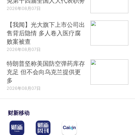
免第十四届全国人大代表职务
2026年08月07日
【我闻】光大旗下上市公司出
售背后隐情 多人卷入医疗腐
败案被查
2026年08月07日
特朗普坚称美国防空弹药库存
充足 但不会向乌克兰提供更
多
2026年08月07日
财新移动