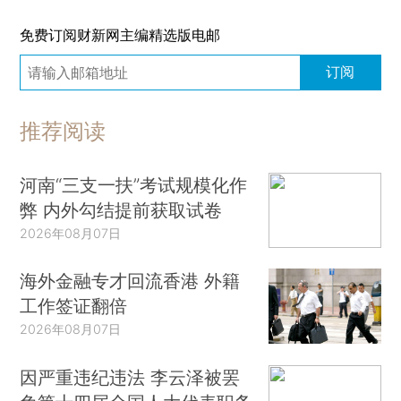
免费订阅财新网主编精选版电邮
订阅
推荐阅读
河南“三支一扶”考试规模化作
弊 内外勾结提前获取试卷
2026年08月07日
海外金融专才回流香港 外籍
工作签证翻倍
2026年08月07日
因严重违纪违法 李云泽被罢