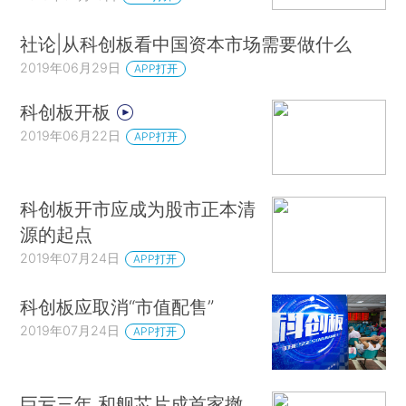
社论|从科创板看中国资本市场需要做什么
2019年06月29日
APP打开
科创板开板
2019年06月22日
APP打开
科创板开市应成为股市正本清
源的起点
2019年07月24日
APP打开
科创板应取消“市值配售”
2019年07月24日
APP打开
巨亏三年 和舰芯片成首家撤