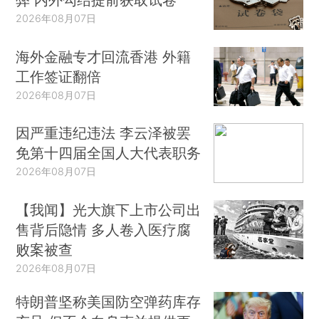
2026年08月07日
海外金融专才回流香港 外籍
工作签证翻倍
2026年08月07日
因严重违纪违法 李云泽被罢
免第十四届全国人大代表职务
2026年08月07日
【我闻】光大旗下上市公司出
售背后隐情 多人卷入医疗腐
败案被查
2026年08月07日
特朗普坚称美国防空弹药库存