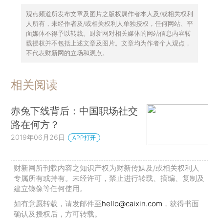
观点频道所发布文章及图片之版权属作者本人及/或相关权利
人所有，未经作者及/或相关权利人单独授权，任何网站、平
面媒体不得予以转载。财新网对相关媒体的网站信息内容转
载授权并不包括上述文章及图片。文章均为作者个人观点，
不代表财新网的立场和观点。
相关阅读
赤兔下线背后：中国职场社交
路在何方？
2019年06月26日
APP打开
财新网所刊载内容之知识产权为财新传媒及/或相关权利人
专属所有或持有。未经许可，禁止进行转载、摘编、复制及
建立镜像等任何使用。
如有意愿转载，请发邮件至
hello@caixin.com
，获得书面
确认及授权后，方可转载。