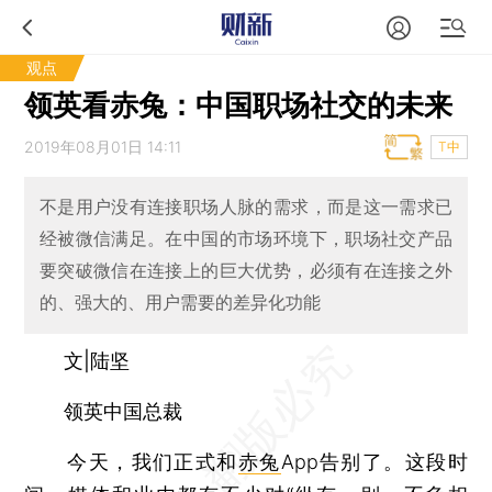
观点
领英看赤兔：中国职场社交的未来
2019年08月01日 14:11
T中
不是用户没有连接职场人脉的需求，而是这一需求已
经被微信满足。在中国的市场环境下，职场社交产品
要突破微信在连接上的巨大优势，必须有在连接之外
的、强大的、用户需要的差异化功能
文|陆坚
领英中国总裁
今天，我们正式和
赤兔
App告别了。这段时