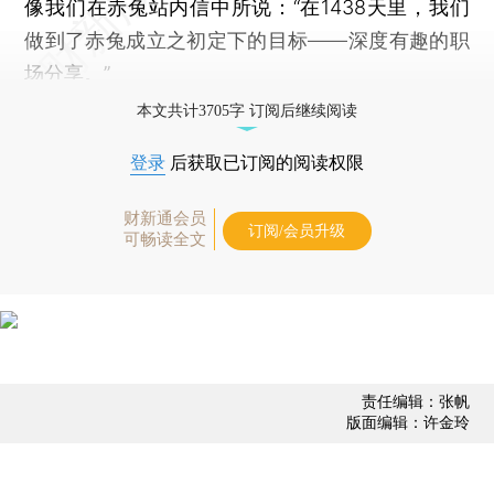
像我们在赤兔站内信中所说：“在1438天里，我们
做到了赤兔成立之初定下的目标——深度有趣的职
场分享。”
本文共计3705字 订阅后继续阅读
登录
后获取已订阅的阅读权限
财新通会员
订阅/会员升级
可畅读全文
责任编辑：张帆
版面编辑：许金玲