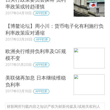
率政策或转趋谨慎
2017年04月19日
APP打开
【博鳌论坛】周小川：货币电子化有利施行负
利率政策应对通缩
2017年03月26日
APP打开
欧洲央行维持负利率及QE规
模不变
2017年01月20日
APP打开
美联储再加息 日本继续维稳
负利率
2017年03月16日
APP打开
财新网所刊载内容之知识产权为财新传媒及/或相关权利人