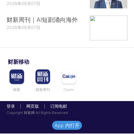
2026年08月07日
财新周刊｜AI短剧涌向海外
2026年08月07日
财新移动
财新
财新周刊
Caixin
登录
网页版
订阅电邮
|
|
Copyright 财新网 All Rights Reserved
App 内打开