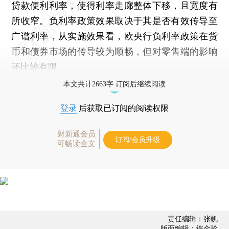
贷款便利利率，使得利率走廊整体下移，且宽度有
所收窄。负利率政策效果取决于其是否有效传导至
广谱利率，从实施效果看，欧央行负利率政策在货
币和债券市场的传导较为顺畅，但对零售端的影响
还比较有限。
本文共计2663字 订阅后继续阅读
登录
后获取已订阅的阅读权限
财新通会员
订阅/会员升级
可畅读全文
责任编辑：张帆
版面编辑：许金玲