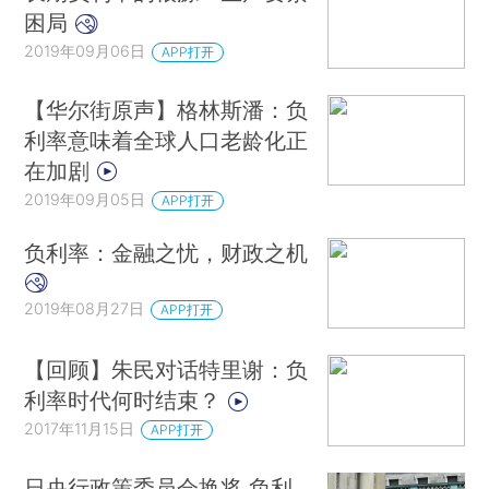
困局
2019年09月06日
APP打开
【华尔街原声】格林斯潘：负
利率意味着全球人口老龄化正
在加剧
2019年09月05日
APP打开
负利率：金融之忧，财政之机
2019年08月27日
APP打开
【回顾】朱民对话特里谢：负
利率时代何时结束？
2017年11月15日
APP打开
日央行政策委员会换将 负利