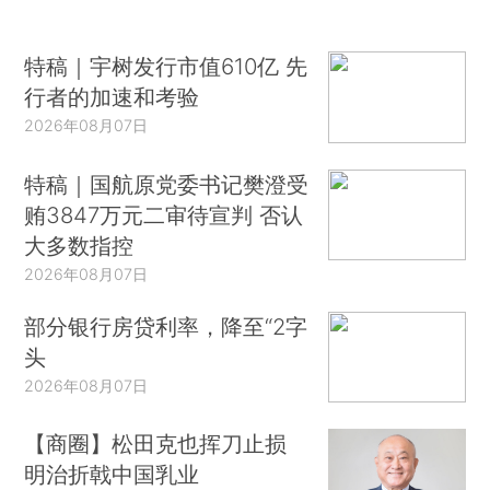
特稿｜宇树发行市值610亿 先
行者的加速和考验
2026年08月07日
特稿｜国航原党委书记樊澄受
贿3847万元二审待宣判 否认
大多数指控
2026年08月07日
部分银行房贷利率，降至“2字
头
2026年08月07日
【商圈】松田克也挥刀止损
明治折戟中国乳业