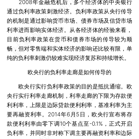
2008年金融危机后，多个经济体的中央银行
通过负利率政策刺激经济。负利率政策从央行传导
的机制是通过影响货币市场、债券市场及信贷市场
利率进而影响实体经济。从各经济体的经验来看，
目前负利率政策在货币和债券市场的传导较为顺
畅，但对零售端和实体经济的影响还比较有限，单
纯的负利率刺激仍较难实现经济复苏和持续增长。
欧央行的负利率走廊是如何传导的
欧央行实行负利率政策的目的是抵抗通缩。欧
央行实行利率走廊机制，利率走廊的下限为存款便
利利率，上限是边际贷款便利利率，基准利率为主
要再融资利率。2014年6月5日，欧央行宣布将存
款便利利率由零下调10个基点至-0.1%，正式开启
负利率，并同时非对称下调主要再融资利率和边际