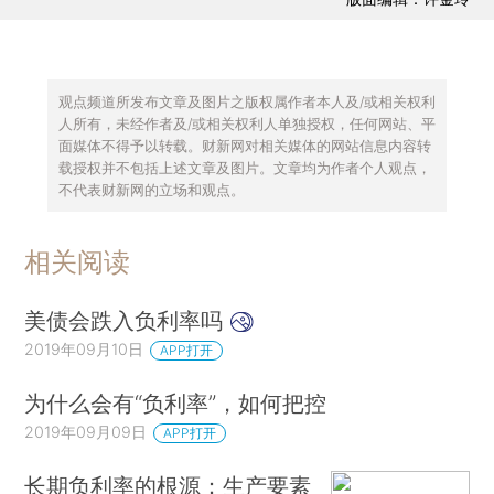
观点频道所发布文章及图片之版权属作者本人及/或相关权利
人所有，未经作者及/或相关权利人单独授权，任何网站、平
面媒体不得予以转载。财新网对相关媒体的网站信息内容转
载授权并不包括上述文章及图片。文章均为作者个人观点，
不代表财新网的立场和观点。
相关阅读
美债会跌入负利率吗
2019年09月10日
APP打开
为什么会有“负利率”，如何把控
2019年09月09日
APP打开
长期负利率的根源：生产要素