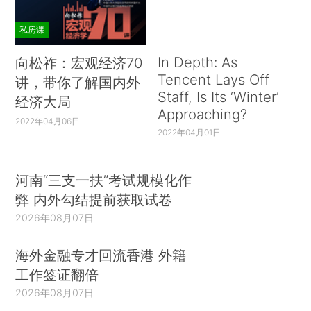
私房课
In Depth: As
向松祚：宏观经济70
Tencent Lays Off
讲，带你了解国内外
Staff, Is Its ‘Winter’
经济大局
Approaching?
2022年04月06日
2022年04月01日
河南“三支一扶”考试规模化作
弊 内外勾结提前获取试卷
2026年08月07日
海外金融专才回流香港 外籍
工作签证翻倍
2026年08月07日