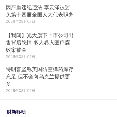
因严重违纪违法 李云泽被罢
免第十四届全国人大代表职务
2026年08月07日
【我闻】光大旗下上市公司出
售背后隐情 多人卷入医疗腐
败案被查
2026年08月07日
特朗普坚称美国防空弹药库存
充足 但不会向乌克兰提供更
多
2026年08月07日
财新移动