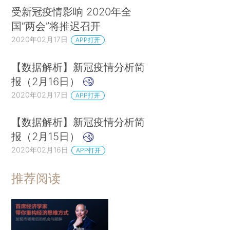
受新冠疫情影响 2020年全
国“两会”将推迟召开
2020年02月17日
APP打开
【数据解析】新冠疫情分析简
报（2月16日）
2020年02月17日
APP打开
【数据解析】新冠疫情分析简
报（2月15日）
2020年02月16日
APP打开
推荐阅读