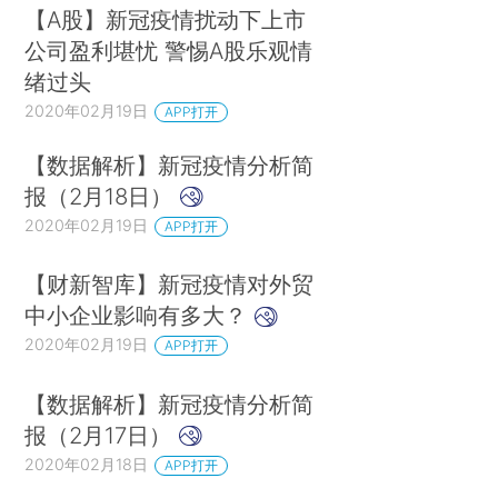
【A股】新冠疫情扰动下上市
公司盈利堪忧 警惕A股乐观情
绪过头
2020年02月19日
APP打开
【数据解析】新冠疫情分析简
报（2月18日）
2020年02月19日
APP打开
【财新智库】新冠疫情对外贸
中小企业影响有多大？
2020年02月19日
APP打开
【数据解析】新冠疫情分析简
报（2月17日）
2020年02月18日
APP打开