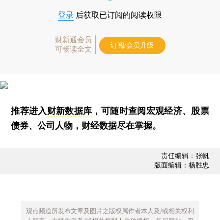
登录
后获取已订阅的阅读权限
财新通会员
订阅/会员升级
可畅读全文
推荐进入
财新数据库
，可随时查阅宏观经济、股票
债券、公司人物，财经数据尽在掌握。
责任编辑：张帆
版面编辑：杨胜忠
观点频道所发布文章及图片之版权属作者本人及/或相关权利