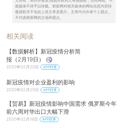
人所有，未经作者及/或相关权利人单独授权，任何网站、平
面媒体不得予以转载。财新网对相关媒体的网站信息内容转
载授权并不包括上述文章及图片。文章均为作者个人观点，
不代表财新网的立场和观点。
相关阅读
【数据解析】新冠疫情分析简
报（2月19日）
2020年02月20日
APP打开
新冠疫情对企业盈利的影响
2020年02月20日
APP打开
【贸易】新冠疫情影响中国需求 俄罗斯今年
前六周对华出口大幅下滑
2020年02月19日
APP打开