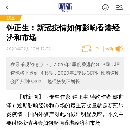
观点
钟正生：新冠疫情如何影响香港经
济和市场
2020年02月20日 17:07
试听
T中
在最乐观的情形下，2020年1季度香港的GDP同比增
速也将下跌到-4.15%，2020年2季度GDP同比增速则
会回升到0.36%，勉强恢复正增长
【财新网】（专栏作家 钟正生 特约作者 姚世
泽）
近期影响经济和市场的最主要变量就是新冠肺
炎疫情，国内外资产对此均做出明显反应。本文主
要讨论疫情将会如何影响香港经济和市场。