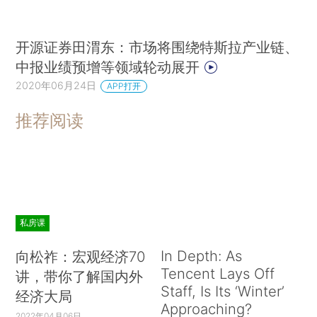
开源证券田渭东：市场将围绕特斯拉产业链、
中报业绩预增等领域轮动展开
2020年06月24日
APP打开
推荐阅读
私房课
In Depth: As
向松祚：宏观经济70
Tencent Lays Off
讲，带你了解国内外
Staff, Is Its ‘Winter’
经济大局
Approaching?
2022年04月06日