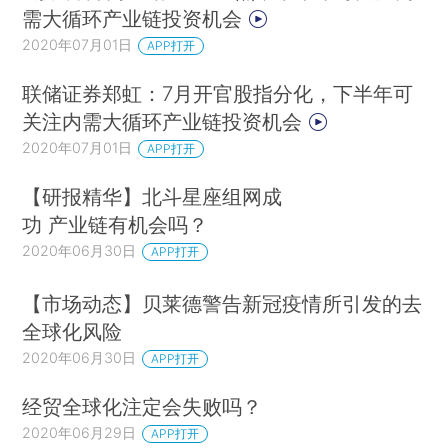
需大循环产业链投资机会
2020年07月01日
APP打开
联储证券郑虹：7月开官股指分化，下半年可
关注内需大循环产业链投资机会
2020年07月01日
APP打开
【研报精华】北斗星座组网成
功 产业链有机会吗？
2020年06月30日
APP打开
【市场动态】贝莱德警告新冠疫情所引发的去
全球化风险
2020年06月30日
APP打开
经贸全球化注定会失败吗？
2020年06月29日
APP打开