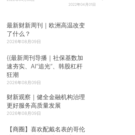
2022年04月01日
最新财新周刊｜欧洲高温改变
了什么？
2026年08月09日
{{最新周刊导播｜社保基数加
速夯实、AI“追光”、韩股杠杆
狂潮
2026年08月09日
财新观察｜健全金融机构治理
更好服务高质量发展
2026年08月09日
【商圈】喜欢配戴名表的哥伦