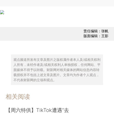
责任编辑：张帆
版面编辑：王影
观点频道所发布文章及图片之版权属作者本人及/或相关权利
人所有，未经作者及/或相关权利人单独授权，任何网站、平
面媒体不得予以转载。财新网对相关媒体的网站信息内容转
载授权并不包括上述文章及图片。文章均为作者个人观点，
不代表财新网的立场和观点。
相关阅读
【周六特供】TikTok遭遇“去