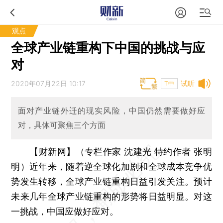
观点
全球产业链重构下中国的挑战与应
对
2020年07月22日 10:17
试听
T中
面对产业链外迁的现实风险，中国仍然需要做好应
对，具体可聚焦三个方面
【财新网】（专栏作家 沈建光 特约作者 张明
明）
近年来，随着逆全球化加剧和全球成本竞争优
势发生转移，全球产业链重构日益引发关注。预计
未来几年全球产业链重构的形势将日益明显。对这
一挑战，中国应做好应对。