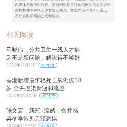
面媒体不得予以转载。财新网对相关媒体的网站信息内容转
载授权并不包括上述文章及图片。文章均为作者个人观点，
不代表财新网的立场和观点。
相关阅读
马晓伟：公共卫生一线人才缺
乏不是新问题，解决得不够好
2020年12月12日
APP打开
香港新增最年轻死亡病例仅38
岁 合并感染新冠和流感
2020年12月04日
APP打开
张文宏：新冠+流感，合并感
染冬季常见无须恐惧
2020年11月28日
APP打开