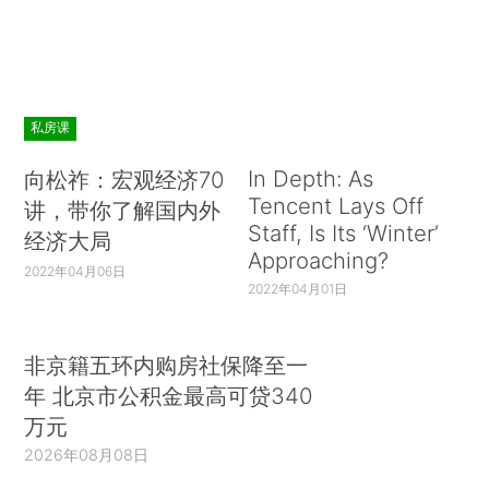
私房课
In Depth: As
向松祚：宏观经济70
Tencent Lays Off
讲，带你了解国内外
Staff, Is Its ‘Winter’
经济大局
Approaching?
2022年04月06日
2022年04月01日
非京籍五环内购房社保降至一
年 北京市公积金最高可贷340
万元
2026年08月08日