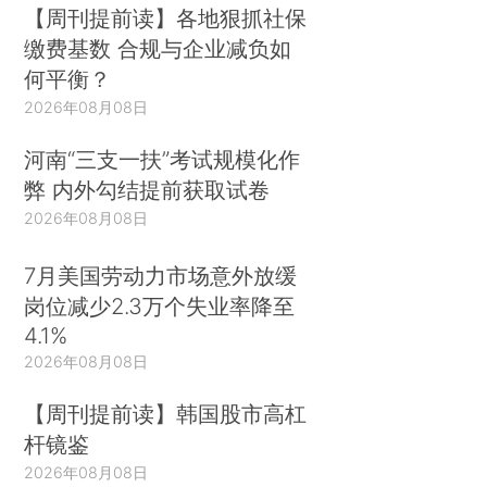
【周刊提前读】各地狠抓社保
缴费基数 合规与企业减负如
何平衡？
2026年08月08日
河南“三支一扶”考试规模化作
弊 内外勾结提前获取试卷
2026年08月08日
7月美国劳动力市场意外放缓
岗位减少2.3万个失业率降至
4.1%
2026年08月08日
【周刊提前读】韩国股市高杠
杆镜鉴
2026年08月08日