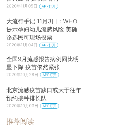
2020年11月05日
APP打开
大流行手记|11月3日：WHO
提示孕妇幼儿流感风险 美确
诊选民可现场投票
2020年11月04日
APP打开
全国9月流感报告病例同比明
显下降 疫苗依然紧张
2020年10月28日
APP打开
北京流感疫苗缺口或大于往年
预约接种排长队
2020年10月03日
APP打开
推荐阅读