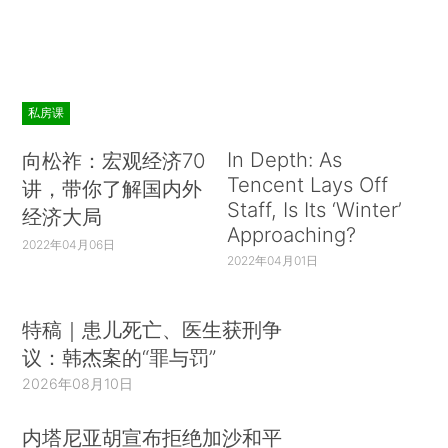
私房课
In Depth: As
向松祚：宏观经济70
Tencent Lays Off
讲，带你了解国内外
Staff, Is Its ‘Winter’
经济大局
Approaching?
2022年04月06日
2022年04月01日
特稿｜患儿死亡、医生获刑争
议：韩杰案的“罪与罚”
2026年08月10日
内塔尼亚胡宣布拒绝加沙和平