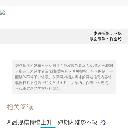
责任编辑：张帆
版面编辑：许金玲
观点频道所发布文章及图片之版权属作者本人及/或相关权利
人所有，未经作者及/或相关权利人单独授权，任何网站、平
面媒体不得予以转载。财新网对相关媒体的网站信息内容转
载授权并不包括上述文章及图片。文章均为作者个人观点，
不代表财新网的立场和观点。
相关阅读
两融规模持续上升，短期内涨势不改