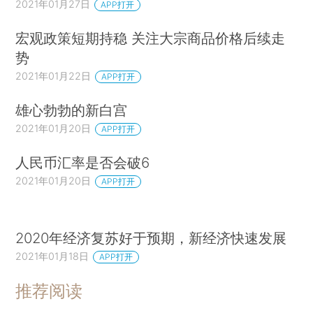
2021年01月27日
APP打开
宏观政策短期持稳 关注大宗商品价格后续走
势
2021年01月22日
APP打开
雄心勃勃的新白宫
2021年01月20日
APP打开
人民币汇率是否会破6
2021年01月20日
APP打开
2020年经济复苏好于预期，新经济快速发展
2021年01月18日
APP打开
推荐阅读