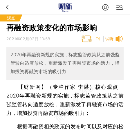
观点
再融资政策变化的市场影响
2021年02月03日 10:58
试听
T中
2020年再融资新规的实施，标志监管政策从之前强监
管转向适度放松，重新激发了再融资市场的活力，增
加投资再融资市场的吸引力
【财新网】（专栏作家 李湛）核心观点：
2020年再融资新规的实施，标志监管政策从之前
强监管转向适度放松，重新激发了再融资市场的活
力，增加投资再融资市场的吸引力；
根据再融资相关政策的发布时间以及对应的松