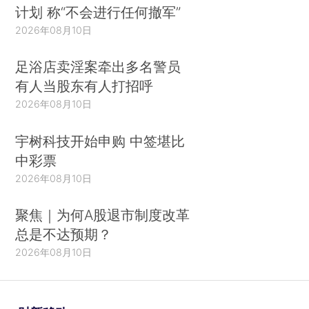
计划 称“不会进行任何撤军”
2026年08月10日
足浴店卖淫案牵出多名警员
有人当股东有人打招呼
2026年08月10日
宇树科技开始申购 中签堪比
中彩票
2026年08月10日
聚焦｜为何A股退市制度改革
总是不达预期？
2026年08月10日