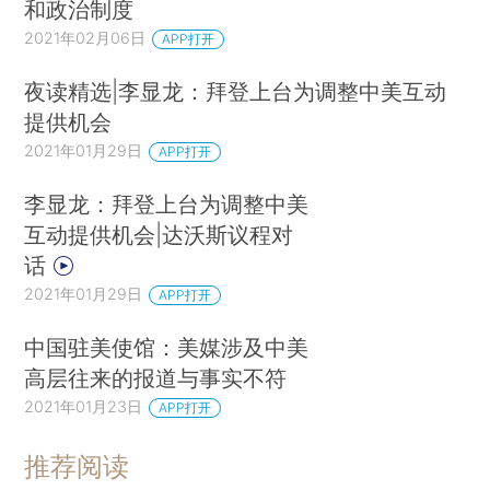
和政治制度
2021年02月06日
APP打开
夜读精选|李显龙：拜登上台为调整中美互动
提供机会
2021年01月29日
APP打开
李显龙：拜登上台为调整中美
互动提供机会|达沃斯议程对
话
2021年01月29日
APP打开
中国驻美使馆：美媒涉及中美
高层往来的报道与事实不符
2021年01月23日
APP打开
推荐阅读