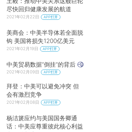
王毅：推动中美关系这艘巨轮
尽快回归健康发展的航道
2021年02月22日
APP打开
美商会：中美半导体若全面脱
钩 美国将损失1200亿美元
2021年02月19日
APP打开
中美贸易数据“倒挂”的背后
2021年02月09日
APP打开
拜登：中美可以避免冲突 但
会有激烈竞争
2021年02月08日
APP打开
杨洁篪应约与美国国务卿通
话：中美应尊重彼此核心利益