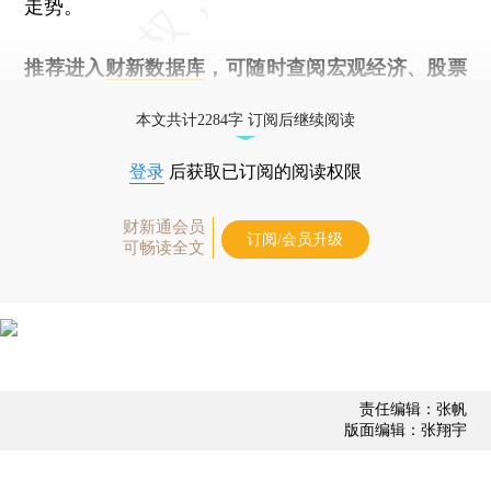
走势。
推荐进入
财新数据库
，可随时查阅宏观经济、股票
债券、公司人物，财经数据尽在掌握。
本文共计2284字 订阅后继续阅读
登录
后获取已订阅的阅读权限
财新通会员
订阅/会员升级
可畅读全文
责任编辑：张帆
版面编辑：张翔宇