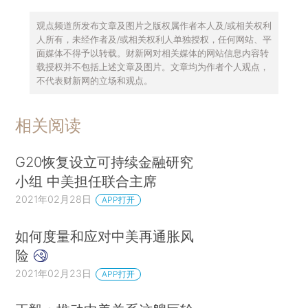
观点频道所发布文章及图片之版权属作者本人及/或相关权利
人所有，未经作者及/或相关权利人单独授权，任何网站、平
面媒体不得予以转载。财新网对相关媒体的网站信息内容转
载授权并不包括上述文章及图片。文章均为作者个人观点，
不代表财新网的立场和观点。
相关阅读
G20恢复设立可持续金融研究
小组 中美担任联合主席
2021年02月28日
APP打开
如何度量和应对中美再通胀风
险
2021年02月23日
APP打开