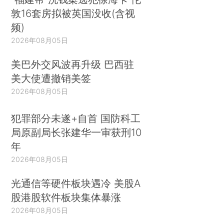
敦16套房拟被英国没收(含视
频)
2026年08月05日
美巴外交风波再升级 巴西驻
美大使遭撤销美签
2026年08月05日
犯罪部分未遂+自首 国防科工
局原副局长张建华一审获刑10
年
2026年08月05日
光通信等硬件板块遇冷 美股A
股港股软件板块集体暴涨
2026年08月05日