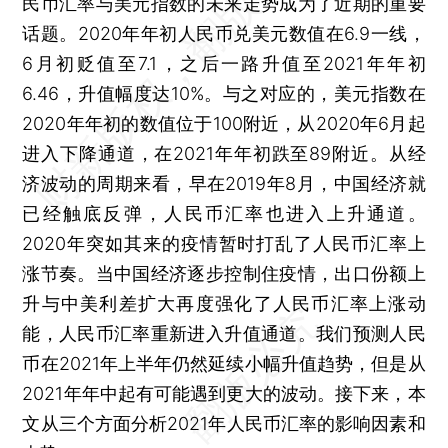
民币汇率与美元指数的未来走势成为了近期的重要
话题。2020年年初人民币兑美元数值在6.9一线，
6月初贬值至7.1，之后一路升值至2021年年初
6.46，升值幅度达10%。与之对应的，美元指数在
2020年年初的数值位于100附近，从2020年6月起
进入下降通道，在2021年年初跌至89附近。从经
济波动的周期来看，早在2019年8月，中国经济就
已经触底反弹，人民币汇率也进入上升通道。
2020年突如其来的疫情暂时打乱了人民币汇率上
涨节奏。当中国经济逐步控制住疫情，出口份额上
升与中美利差扩大再度强化了人民币汇率上涨动
能，人民币汇率重新进入升值通道。我们预测人民
币在2021年上半年仍然延续小幅升值趋势，但是从
2021年年中起有可能遇到更大的波动。接下来，本
文从三个方面分析2021年人民币汇率的影响因素和