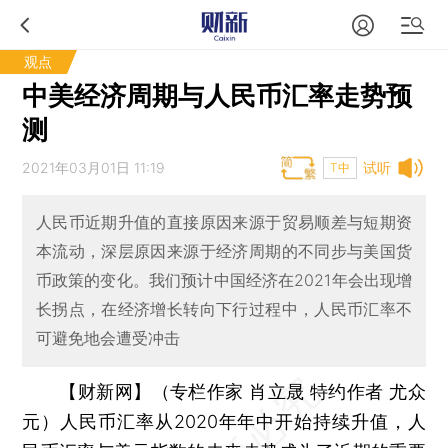
观点
中美经济周期与人民币汇率走势预
测
2021年03月01日 11:19
试听
T中
人民币近期升值的直接原因来源于贸易顺差与短期资
本流动，深层原因来源于经济周期的不同步与美国货
币政策的变化。我们预计中国经济在2021年会出现增
长拐点，在经济增长转向下行过程中，人民币汇率不
可避免地会遭受冲击
【财新网】（专栏作家 肖立晟 特约作者 尤众
元）
人民币汇率从2020年年中开始持续升值，人