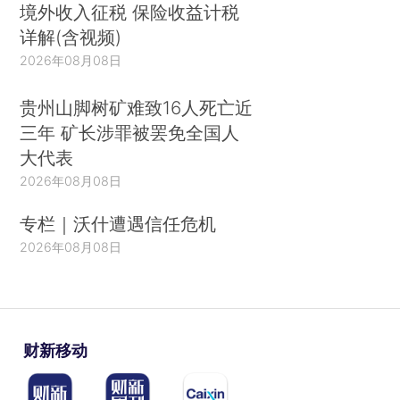
境外收入征税 保险收益计税
详解(含视频)
2026年08月08日
贵州山脚树矿难致16人死亡近
三年 矿长涉罪被罢免全国人
大代表
2026年08月08日
专栏｜沃什遭遇信任危机
2026年08月08日
财新移动