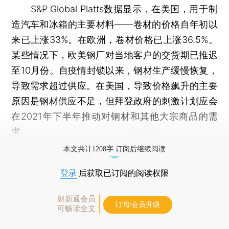
S&P Global Platts数据显示，在美国，用于制
造汽车和冰箱的主要材料——卷材的价格自年初以
来已上涨33%。在欧洲，卷材价格已上涨36.5%。
某些情况下，欧美钢厂对当地客户的交货期已推迟
至10月份。自疫情封锁以来，钢材生产缓慢恢复，
导致需求超过供应。在美国，导致价格飙升的主要
原因是钢材供应不足，但拜登政府的刺激计划应会
在2021年下半年推动对钢材和其他大宗商品的需
求。
本文共计1208字 订阅后继续阅读
登录
后获取已订阅的阅读权限
财新通会员
订阅/会员升级
可畅读全文