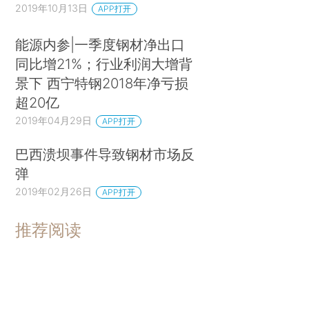
2019年10月13日
APP打开
能源内参|一季度钢材净出口
同比增21%；行业利润大增背
景下 西宁特钢2018年净亏损
超20亿
2019年04月29日
APP打开
巴西溃坝事件导致钢材市场反
弹
2019年02月26日
APP打开
推荐阅读