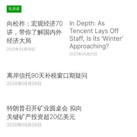
私房课
In Depth: As
向松祚：宏观经济70
Tencent Lays Off
讲，带你了解国内外
Staff, Is Its ‘Winter’
经济大局
Approaching?
2022年04月06日
2022年04月01日
离岸信托90天补税窗口期疑问
2026年08月08日
特朗普召开矿业圆桌会 拟向
关键矿产投资超20亿美元
2026年08月08日