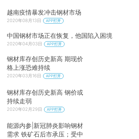
越南疫情暴发冲击钢材市场
2020年08月13日
APP打开
中国钢材市场正在恢复，他国陷入困境
2020年04月03日
APP打开
钢材库存创历史新高 期现价
格上涨恐难持续
2020年03月16日
APP打开
钢材库存创历史新高 钢价或
持续走弱
2020年02月29日
APP打开
能源内参|新冠肺炎影响钢材
需求 铁矿石后市承压；受中