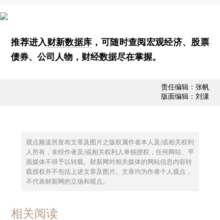
推荐进入
财新数据库
，可随时查阅宏观经济、股票
债券、公司人物，财经数据尽在掌握。
责任编辑：张帆
版面编辑：刘潇
观点频道所发布文章及图片之版权属作者本人及/或相关权利
人所有，未经作者及/或相关权利人单独授权，任何网站、平
面媒体不得予以转载。财新网对相关媒体的网站信息内容转
载授权并不包括上述文章及图片。文章均为作者个人观点，
不代表财新网的立场和观点。
相关阅读