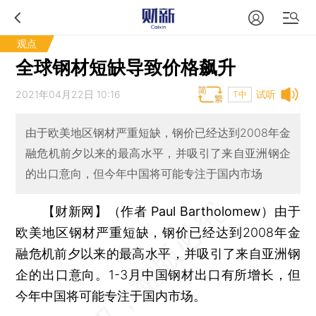
观点
全球钢材短缺导致价格飙升
2021年04月22日 10:16
试听
T中
由于欧美地区钢材严重短缺，钢价已经达到2008年金
融危机前夕以来的最高水平，并吸引了来自亚洲钢企
的出口意向，但今年中国将可能专注于国内市场
【财新网】（作者 Paul Bartholomew）
由于
欧美地区钢材严重短缺，钢价已经达到2008年金
融危机前夕以来的最高水平，并吸引了来自亚洲钢
企的出口意向。1-3月中国钢材出口有所增长，但
今年中国将可能专注于国内市场。