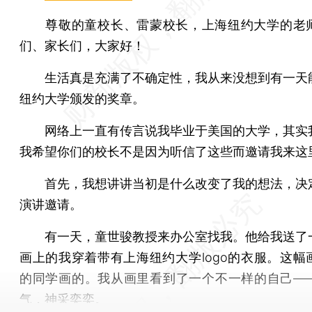
尊敬的童校长、雷蒙校长，上海纽约大学的老
们、家长们，大家好！
生活真是充满了不确定性，我从来没想到有一天
纽约大学颁发的奖章。
网络上一直有传言说我毕业于美国的大学，其实
我希望你们的校长不是因为听信了这些而邀请我来这
首先，我想讲讲当初是什么改变了我的想法，决
演讲邀请。
有一天，童世骏教授来办公室找我。他给我送了
画上的我穿着带有上海纽约大学logo的衣服。这幅
的同学画的。我从画里看到了一个不一样的自己—
气，神采奕奕。