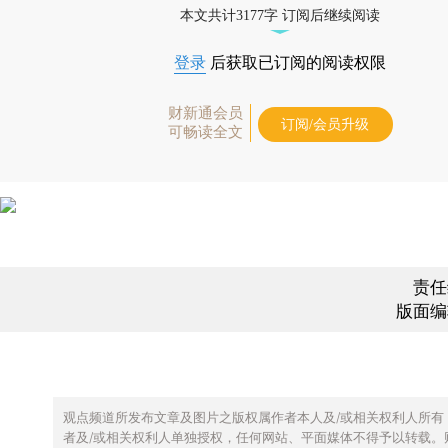
本文共计3177字 订阅后继续阅读
登录
后获取已订阅的阅读权限
财新通会员
订阅/会员升级
可畅读全文
责任
版面编
观点频道所发布文章及图片之版权属作者本人及/或相关权利人所有
者及/或相关权利人单独授权，任何网站、平面媒体不得予以转载。