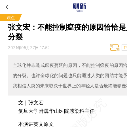
观点
张文宏：不能控制瘟疫的原因恰恰是
分裂
2021年05月27日 17:52
T
全球化并非造成瘟疫蔓延的原因，不能控制瘟疫的原因
的分裂。也许全球化的问题也只能通过人类的团结才能
我相信人类的未来取决于世界上的年轻人是否最终能够走
文｜张文宏
复旦大学附属华山医院感染科主任
本演讲英文原文