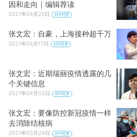
因和走向｜编辑荐读
2021年04月25日
APP打开
张文宏：自豪，上海接种超千万
2021年04月17日
APP打开
张文宏：近期瑞丽疫情透露的几
个关键信息
2021年04月02日
APP打开
张文宏：要像防控新冠疫情一样
去消除结核病
2021年03月24日
APP打开