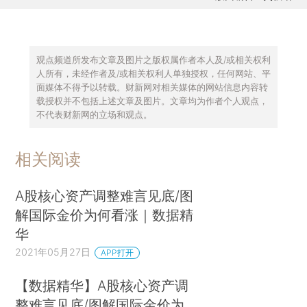
观点频道所发布文章及图片之版权属作者本人及/或相关权利
人所有，未经作者及/或相关权利人单独授权，任何网站、平
面媒体不得予以转载。财新网对相关媒体的网站信息内容转
载授权并不包括上述文章及图片。文章均为作者个人观点，
不代表财新网的立场和观点。
相关阅读
A股核心资产调整难言见底/图
解国际金价为何看涨｜数据精
华
2021年05月27日
APP打开
【数据精华】A股核心资产调
整难言见底/图解国际金价为