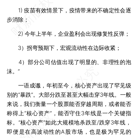
1) 疫苗有效情景下，疫情带来的不确定性会逐
步消除；
2) 今年上半年，企业盈利会出现修复性反弹；
3）拐弯预期下，宏观流动性在边际收紧；
4）部分公司估值出现了明显的、非理性的泡
沫。”
一语成谶，年初至今，核心资产出现了罕见级
别的“暴跌”。大部分跌至甚至大幅击穿3年线。一般
来说，我们衡量一个股票能否穿越周期，或者能否
称得上“核心资产”，能否守住3年线是一个关键指
标。“核心资产”如此大规模地杀跌至/跌穿3年线，
即便是在高波动性的A股市场，也是极为罕见的