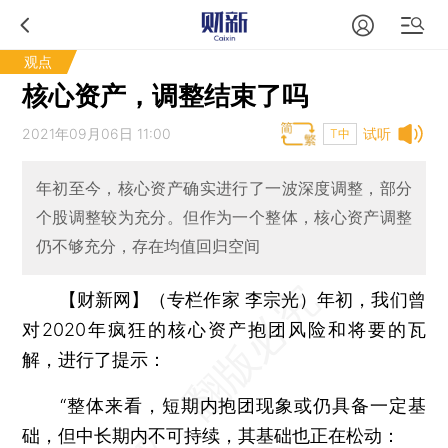
观点
核心资产，调整结束了吗
2021年09月06日 11:00
试听
T中
年初至今，核心资产确实进行了一波深度调整，部分
个股调整较为充分。但作为一个整体，核心资产调整
仍不够充分，存在均值回归空间
【财新网】（专栏作家 李宗光）
年初，我们曾
对2020年疯狂的核心资产抱团风险和将要的瓦
解，进行了提示：
“整体来看，短期内抱团现象或仍具备一定基
础，但中长期内不可持续，其基础也正在松动：