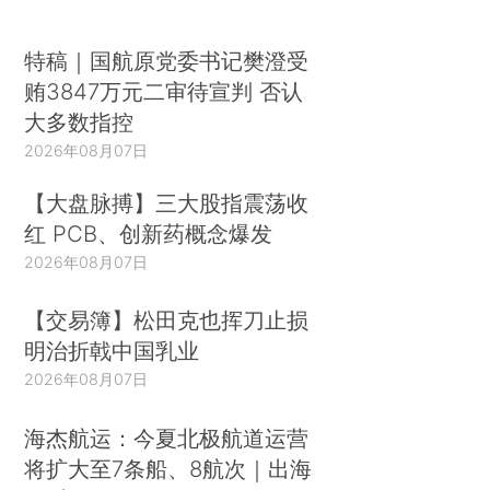
特稿｜国航原党委书记樊澄受
贿3847万元二审待宣判 否认
大多数指控
2026年08月07日
【大盘脉搏】三大股指震荡收
红 PCB、创新药概念爆发
2026年08月07日
【交易簿】松田克也挥刀止损
明治折戟中国乳业
2026年08月07日
海杰航运：今夏北极航道运营
将扩大至7条船、8航次｜出海