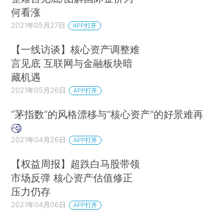
何看涨
2021年05月27日
APP打开
【一线访谈】核心资产调整难
言见底 互联网与金融板块暗
藏机遇
2021年05月26日
APP打开
“茅指数”的风格漂移与“核心资产”的好景难再
2021年04月26日
APP打开
【权益周报】超跌白马股带领
市场反弹 核心资产估值修正
压力仍存
2021年04月06日
APP打开