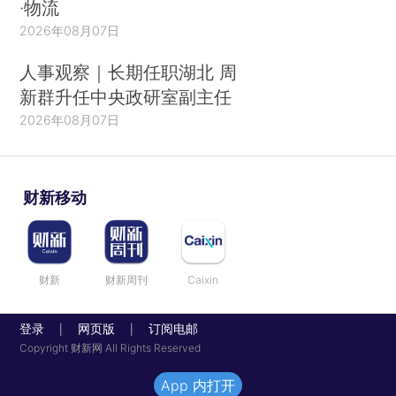
·物流
2026年08月07日
人事观察｜长期任职湖北 周
新群升任中央政研室副主任
2026年08月07日
财新移动
财新
财新周刊
Caixin
登录
网页版
订阅电邮
|
|
Copyright 财新网 All Rights Reserved
App 内打开