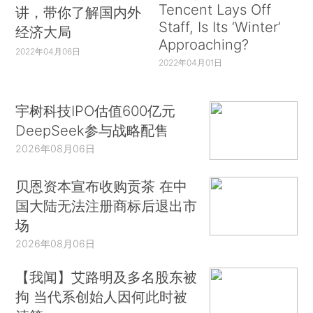
Tencent Lays Off
讲，带你了解国内外
Staff, Is Its ‘Winter’
经济大局
Approaching?
2022年04月06日
2022年04月01日
宇树科技IPO估值600亿元
DeepSeek参与战略配售
2026年08月06日
贝恩资本宣布收购贡茶 在中
国大陆无法注册商标后退出市
场
2026年08月06日
【我闻】艾路明及多名股东被
拘 当代系创始人因何此时被