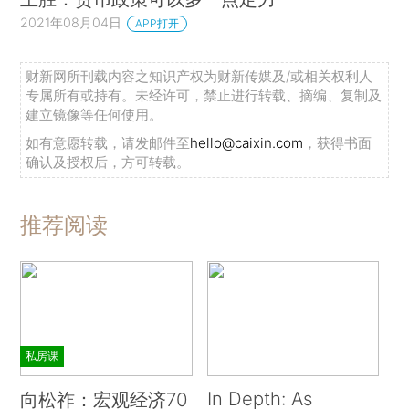
2021年08月04日
APP打开
财新网所刊载内容之知识产权为财新传媒及/或相关权利人
专属所有或持有。未经许可，禁止进行转载、摘编、复制及
建立镜像等任何使用。
如有意愿转载，请发邮件至
hello@caixin.com
，获得书面
确认及授权后，方可转载。
推荐阅读
私房课
In Depth: As
向松祚：宏观经济70