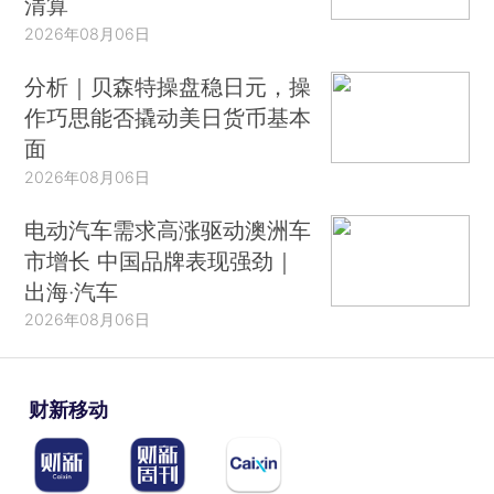
清算
2026年08月06日
分析｜贝森特操盘稳日元，操
作巧思能否撬动美日货币基本
面
2026年08月06日
电动汽车需求高涨驱动澳洲车
市增长 中国品牌表现强劲｜
出海·汽车
2026年08月06日
财新移动