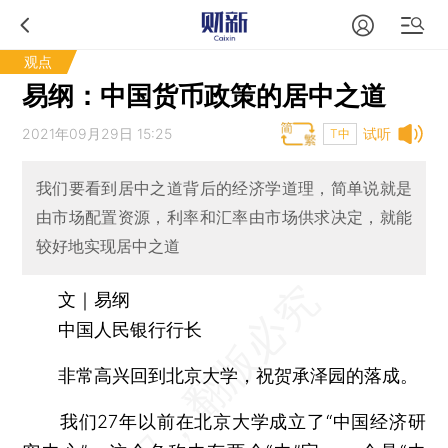
观点
易纲：中国货币政策的居中之道
2021年09月29日 15:25
试听
T中
我们要看到居中之道背后的经济学道理，简单说就是
由市场配置资源，利率和汇率由市场供求决定，就能
较好地实现居中之道
文｜易纲
中国人民银行行长
非常高兴回到北京大学，祝贺承泽园的落成。
我们27年以前在北京大学成立了“中国经济研