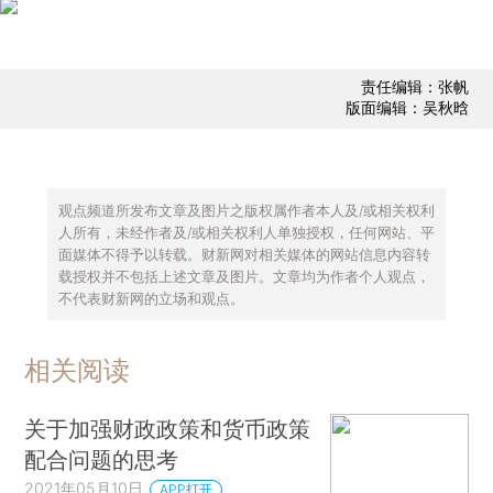
责任编辑：张帆
版面编辑：吴秋晗
观点频道所发布文章及图片之版权属作者本人及/或相关权利
人所有，未经作者及/或相关权利人单独授权，任何网站、平
面媒体不得予以转载。财新网对相关媒体的网站信息内容转
载授权并不包括上述文章及图片。文章均为作者个人观点，
不代表财新网的立场和观点。
相关阅读
关于加强财政政策和货币政策
配合问题的思考
2021年05月10日
APP打开