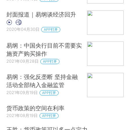
封面报道｜易纲谈经济回升
2020年04月30日
APP打开
易纲：中国央行目前不需要实
施资产购买操作
2021年09月28日
APP打开
易纲：强化反垄断 坚持金融
活动全部纳入金融监管
2021年09月19日
APP打开
货币政策的空间在利率
2021年08月19日
APP打开
王胜：货币政策可以多一点定力