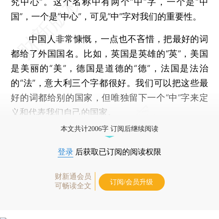
究中心”。这个名称中有两个“中”字，一个是“中
国”，一个是“中心”，可见“中”字对我们的重要性。
中国人非常慷慨，一点也不吝惜，把最好的词
都给了外国国名。比如，英国是英雄的“英”，美国
是美丽的“美”，德国是道德的“德”，法国是法治
的“法”，意大利三个字都很好。我们可以把这些最
好的词都给别的国家，但唯独留下一个“中”字来定
义和代表我们自己的国家。
本文共计2006字 订阅后继续阅读
登录
后获取已订阅的阅读权限
财新通会员
订阅/会员升级
可畅读全文