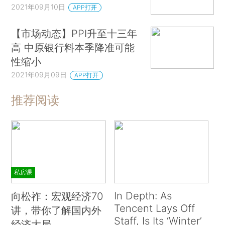
2021年09月10日
APP打开
【市场动态】PPI升至十三年
高 中原银行料本季降准可能
性缩小
2021年09月09日
APP打开
推荐阅读
私房课
In Depth: As
向松祚：宏观经济70
Tencent Lays Off
讲，带你了解国内外
Staff, Is Its ‘Winter’
经济大局