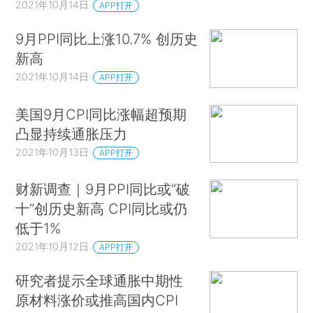
2021年10月14日
APP打开
9月PPI同比上涨10.7% 创历史
新高
2021年10月14日
APP打开
美国9月CPI同比涨幅超预期
凸显持续通胀压力
2021年10月13日
APP打开
财新调查｜9月PPI同比或“破
十”创历史新高 CPI同比或仍
低于1%
2021年10月12日
APP打开
研究者提示全球通胀中期性
原材料涨价或推高国内CPI