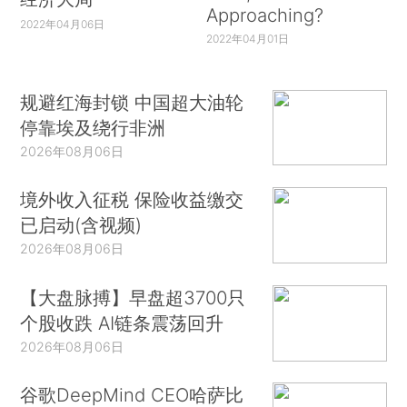
Approaching?
2022年04月06日
2022年04月01日
规避红海封锁 中国超大油轮
停靠埃及绕行非洲
2026年08月06日
境外收入征税 保险收益缴交
已启动(含视频)
2026年08月06日
【大盘脉搏】早盘超3700只
个股收跌 AI链条震荡回升
2026年08月06日
谷歌DeepMind CEO哈萨比