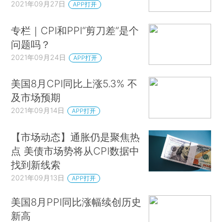
2021年09月27日
APP打开
专栏｜CPI和PPI“剪刀差”是个
问题吗？
2021年09月24日
APP打开
美国8月CPI同比上涨5.3% 不
及市场预期
2021年09月14日
APP打开
【市场动态】通胀仍是聚焦热
点 美债市场势将从CPI数据中
找到新线索
2021年09月13日
APP打开
美国8月PPI同比涨幅续创历史
新高