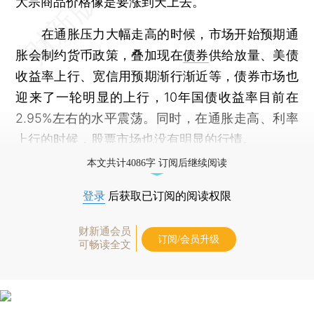
大宗商品价格像是要涨到天上去。
在通胀压力大幅走高的时候，市场开始预期通
胀会制约货币政策，叠加现在
债券
供给放量、美债
收益率上行、宽信用预期渐行渐近等，债券市场也
迎来了一轮明显的上行，10年国债收益率目前在
2.95%左右的水平震荡。同时，在通胀走高、利率
上行的时候，股票市场也没有明显的行情。
本文共计4086字 订阅后继续阅读
登录
后获取已订阅的阅读权限
财新通会员
订阅/会员升级
可畅读全文