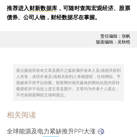
推荐进入
财新数据库
，可随时查阅宏观经济、股票
债券、公司人物，财经数据尽在掌握。
责任编辑：张帆
版面编辑：吴秋晗
观点频道所发布文章及图片之版权属作者本人及/或相关权利
人所有，未经作者及/或相关权利人单独授权，任何网站、平
面媒体不得予以转载。财新网对相关媒体的网站信息内容转
载授权并不包括上述文章及图片。文章均为作者个人观点，
不代表财新网的立场和观点。
相关阅读
全球能源及电力紧缺推升PPI大涨