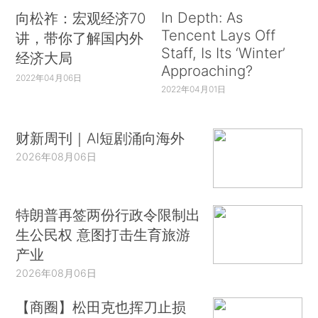
In Depth: As
向松祚：宏观经济70
Tencent Lays Off
讲，带你了解国内外
Staff, Is Its ‘Winter’
经济大局
Approaching?
2022年04月06日
2022年04月01日
财新周刊｜AI短剧涌向海外
2026年08月06日
特朗普再签两份行政令限制出
生公民权 意图打击生育旅游
产业
2026年08月06日
【商圈】松田克也挥刀止损