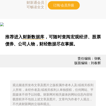
财新通会员
订阅/会员升级
可畅读全文
推荐进入
财新数据库
，可随时查阅宏观经济、股票
债券、公司人物，财经数据尽在掌握。
责任编辑：张帆
版面编辑：刘春辉
观点频道所发布文章及图片之版权属作者本人及/或相关权利
人所有，未经作者及/或相关权利人单独授权，任何网站、平
面媒体不得予以转载。财新网对相关媒体的网站信息内容转
载授权并不包括上述文章及图片。文章均为作者个人观点，
不代表财新网的立场和观点。