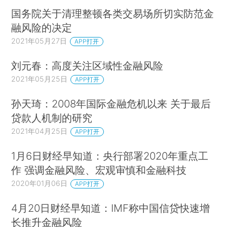
国务院关于清理整顿各类交易场所切实防范金
融风险的决定
2021年05月27日
APP打开
刘元春：高度关注区域性金融风险
2021年05月25日
APP打开
孙天琦：2008年国际金融危机以来 关于最后
贷款人机制的研究
2021年04月25日
APP打开
1月6日财经早知道：央行部署2020年重点工
作 强调金融风险、宏观审慎和金融科技
2020年01月06日
APP打开
4月20日财经早知道：IMF称中国信贷快速增
长推升金融风险