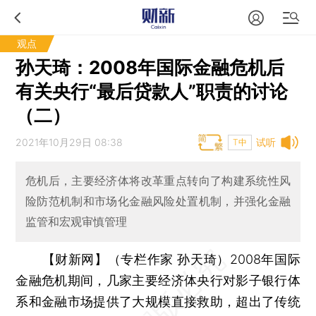
观点
孙天琦：2008年国际金融危机后
有关央行“最后贷款人”职责的讨论
（二）
2021年10月29日 08:38
试听
T中
危机后，主要经济体将改革重点转向了构建系统性风
险防范机制和市场化金融风险处置机制，并强化金融
监管和宏观审慎管理
【财新网】（专栏作家 孙天琦）
2008年国际
金融危机期间，几家主要经济体央行对影子银行体
系和金融市场提供了大规模直接救助，超出了传统