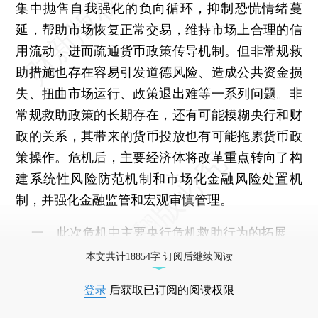
集中抛售自我强化的负向循环，抑制恐慌情绪蔓
延，帮助市场恢复正常交易，维持市场上合理的信
用流动，进而疏通货币政策传导机制。但非常规救
助措施也存在容易引发道德风险、造成公共资金损
失、扭曲市场运行、政策退出难等一系列问题。非
常规救助政策的长期存在，还有可能模糊央行和财
政的关系，其带来的货币投放也有可能拖累货币政
策操作。危机后，主要经济体将改革重点转向了构
建系统性风险防范机制和市场化金融风险处置机
制，并强化金融监管和宏观审慎管理。
一、此次危机中主要央行危机救助行为的拓展
本文共计18854字 订阅后继续阅读
登录
后获取已订阅的阅读权限