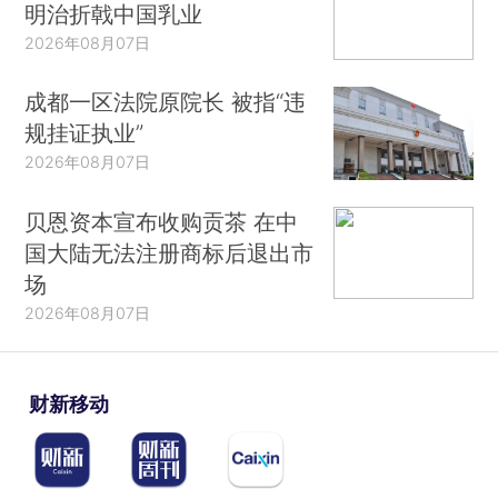
明治折戟中国乳业
2026年08月07日
成都一区法院原院长 被指“违
规挂证执业”
2026年08月07日
贝恩资本宣布收购贡茶 在中
国大陆无法注册商标后退出市
场
2026年08月07日
财新移动