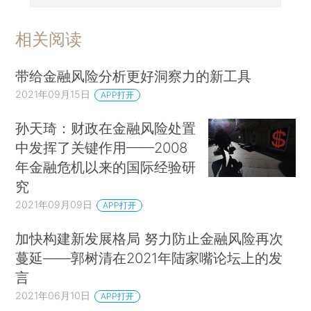
相关阅读
带给金融风险分析更好洞察力的新工具
2021年09月15日
APP打开
孙天琦：财政在金融风险处置
中发挥了关键作用——2008
年金融危机以来的国际经验研
究
2021年09月09日
APP打开
加快构建新发展格局 努力防止金融风险再次
蔓延——郭树清在2021年陆家嘴论坛上的发
言
2021年06月10日
APP打开