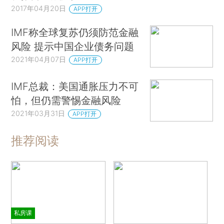
2017年04月20日
APP打开
IMF称全球复苏仍须防范金融
风险 提示中国企业债务问题
2021年04月07日
APP打开
IMF总裁：美国通胀压力不可
怕，但仍需警惕金融风险
2021年03月31日
APP打开
推荐阅读
私房课