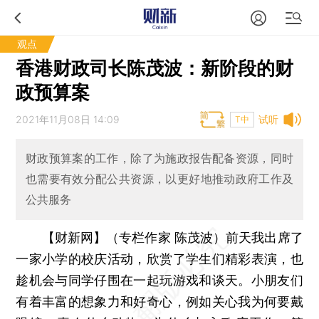
观点
香港财政司长陈茂波：新阶段的财
政预算案
2021年11月08日 14:09
试听
T中
财政预算案的工作，除了为施政报告配备资源，同时
也需要有效分配公共资源，以更好地推动政府工作及
公共服务
【财新网】（专栏作家 陈茂波）
前天我出席了
一家小学的校庆活动，欣赏了学生们精彩表演，也
趁机会与同学仔围在一起玩游戏和谈天。小朋友们
有着丰富的想象力和好奇心，例如关心我为何要戴