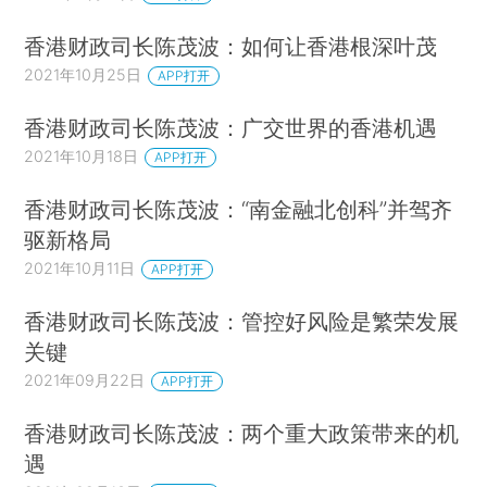
香港财政司长陈茂波：如何让香港根深叶茂
2021年10月25日
APP打开
香港财政司长陈茂波：广交世界的香港机遇
2021年10月18日
APP打开
香港财政司长陈茂波：“南金融北创科”并驾齐
驱新格局
2021年10月11日
APP打开
香港财政司长陈茂波：管控好风险是繁荣发展
关键
2021年09月22日
APP打开
香港财政司长陈茂波：两个重大政策带来的机
遇