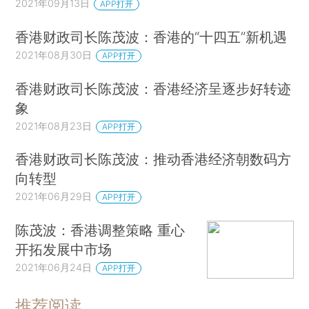
2021年09月13日
APP打开
香港财政司长陈茂波：香港的“十四五”新机遇
2021年08月30日
APP打开
香港财政司长陈茂波：香港经济呈逐步好转迹
象
2021年08月23日
APP打开
香港财政司长陈茂波：推动香港经济朝数码方
向转型
2021年06月29日
APP打开
陈茂波：香港调整策略 重心
开拓发展中市场
2021年06月24日
APP打开
推荐阅读