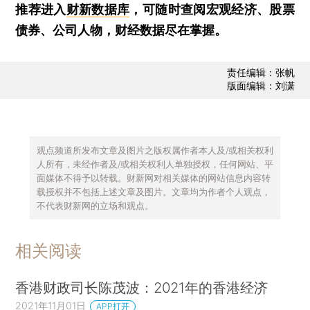
推荐进入
财新数据库
，可随时查阅宏观经济、股票
债券、公司人物，财经数据尽在掌握。
责任编辑：张帆
版面编辑：刘潇
观点频道所发布文章及图片之版权属作者本人及/或相关权利
人所有，未经作者及/或相关权利人单独授权，任何网站、平
面媒体不得予以转载。财新网对相关媒体的网站信息内容转
载授权并不包括上述文章及图片。文章均为作者个人观点，
不代表财新网的立场和观点。
相关阅读
香港财政司长陈茂波：2021年的香港经济
2021年11月01日
APP打开