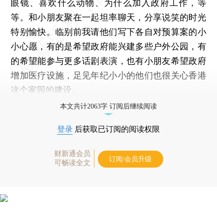
眼镜、喜欢什么动物、为什么加入政府工作，等
等。和小朋友聚在一起坦率聊天，分享说笑的时光
特别愉快。临别前我请他们写下各自对预算案的小
小心愿，有的是希望政府能兴建多些户外公园，有
的希望能参与更多话剧表演，也有小朋友希望政府
增加医疗设施，足见年纪小小的他们也很关心香港
这个家园的建设。
本文共计2063字 订阅后继续阅读
登录
后获取已订阅的阅读权限
财新通会员
订阅/会员升级
可畅读全文