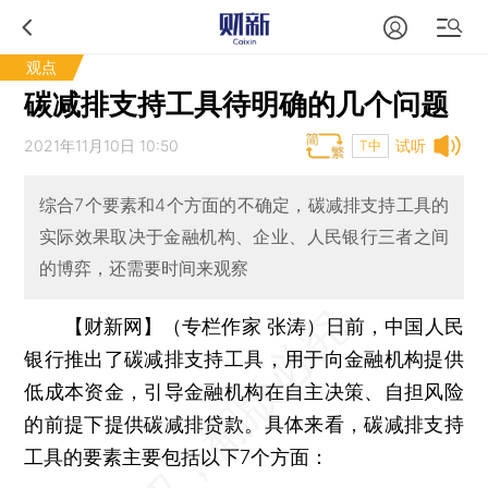
观点
碳减排支持工具待明确的几个问题
2021年11月10日 10:50
试听
T中
综合7个要素和4个方面的不确定，碳减排支持工具的
实际效果取决于金融机构、企业、人民银行三者之间
的博弈，还需要时间来观察
【财新网】（专栏作家 张涛）
日前，中国人民
银行推出了碳减排支持工具，用于向金融机构提供
低成本资金，引导金融机构在自主决策、自担风险
的前提下提供碳减排贷款。具体来看，碳减排支持
工具的要素主要包括以下7个方面：