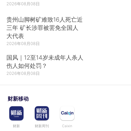
2026年08月08日
贵州山脚树矿难致16人死亡近
三年 矿长涉罪被罢免全国人
大代表
2026年08月08日
国风｜12至14岁未成年人杀人
伤人如何处罚？
2026年08月08日
财新移动
财新
财新周刊
Caixin