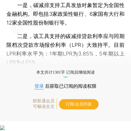
一是，碳减排支持工具发放对象暂定为全国性
金融机构。即包括3家政策性银行、6家国有大行和
12家全国性股份制银行等。
二是，该工具支持的碳减排贷款利率应与同期
限档次贷款市场报价利率（LPR）大致持平。目前
LPR利率水平为：1年期LPR为3.85%，5年期以上
LPR为4.65%。
本文共计1301字 订阅后继续阅读
登录
后获取已订阅的阅读权限
财新通会员
订阅/会员升级
可畅读全文