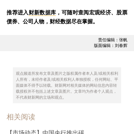
推荐进入
财新数据库
，可随时查阅宏观经济、股票
债券、公司人物，财经数据尽在掌握。
责任编辑：张帆
版面编辑：刘春辉
观点频道所发布文章及图片之版权属作者本人及/或相关权利
人所有，未经作者及/或相关权利人单独授权，任何网站、平
面媒体不得予以转载。财新网对相关媒体的网站信息内容转
载授权并不包括上述文章及图片。文章均为作者个人观点，
不代表财新网的立场和观点。
相关阅读
【市场动态】中国央行推出碳