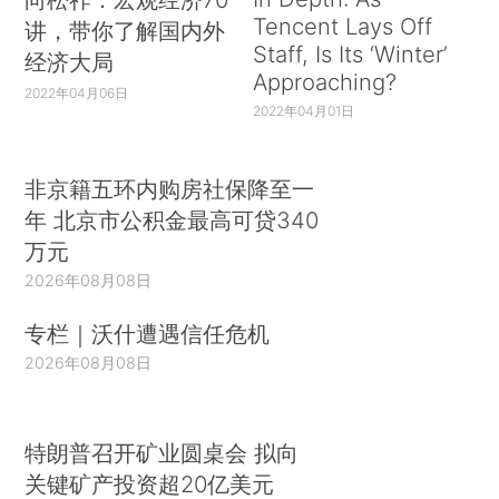
Tencent Lays Off
讲，带你了解国内外
Staff, Is Its ‘Winter’
经济大局
Approaching?
2022年04月06日
2022年04月01日
非京籍五环内购房社保降至一
年 北京市公积金最高可贷340
万元
2026年08月08日
专栏｜沃什遭遇信任危机
2026年08月08日
特朗普召开矿业圆桌会 拟向
关键矿产投资超20亿美元