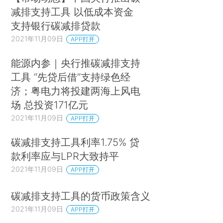
减排支持工具 以低成本资金
支持银行碳减排贷款
2021年11月09日
APP打开
能源内参｜央行推碳减排支持
工具 “先贷后借”支持绿色经
济；粤电力将投建两海上风电
场 总投资171亿元
2021年11月09日
APP打开
碳减排支持工具利率1.75% 贷
款利率应与LPR大致持平
2021年11月09日
APP打开
碳减排支持工具的货币政策含义
2021年11月09日
APP打开