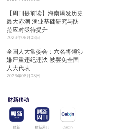
【周刊提前读】海南爆发历史
最大赤潮 渔业基础研究与防
范应对亟待提升
2026年08月08日
全国人大常委会：六名将领涉
嫌严重违纪违法 被罢免全国
人大代表
2026年08月08日
财新移动
财新
财新周刊
Caixin