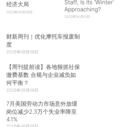
Staff, Is Its ‘Winter’
经济大局
Approaching?
2022年04月06日
2022年04月01日
财新周刊｜优化摩托车报废制
度
2026年08月08日
【周刊提前读】各地狠抓社保
缴费基数 合规与企业减负如
何平衡？
2026年08月08日
7月美国劳动力市场意外放缓
岗位减少2.3万个失业率降至
4.1%
2026年08月08日