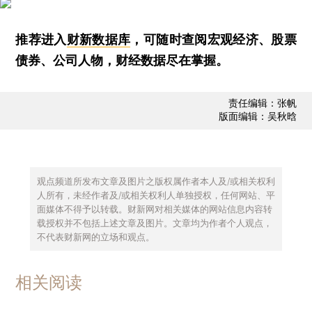
推荐进入
财新数据库
，可随时查阅宏观经济、股票
债券、公司人物，财经数据尽在掌握。
责任编辑：张帆
版面编辑：吴秋晗
观点频道所发布文章及图片之版权属作者本人及/或相关权利
人所有，未经作者及/或相关权利人单独授权，任何网站、平
面媒体不得予以转载。财新网对相关媒体的网站信息内容转
载授权并不包括上述文章及图片。文章均为作者个人观点，
不代表财新网的立场和观点。
相关阅读