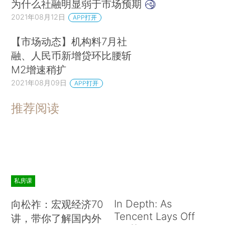
为什么社融明显弱于市场预期
2021年08月12日
APP打开
【市场动态】机构料7月社
融、人民币新增贷环比腰斩
M2增速稍扩
2021年08月09日
APP打开
推荐阅读
私房课
In Depth: As
向松祚：宏观经济70
Tencent Lays Off
讲，带你了解国内外