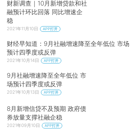
财新调查｜10月新增贷款和社
融预计环比回落 同比增速企
稳
2021年11月10日
APP打开
财经早知道：9月社融增速降至全年低位 市场
预计四季度或反弹
2021年10月14日
APP打开
9月社融增速降至全年低位 市
场预计四季度或反弹
2021年10月13日
APP打开
8月新增信贷不及预期 政府债
券放量支撑社融企稳
2021年09月10日
APP打开