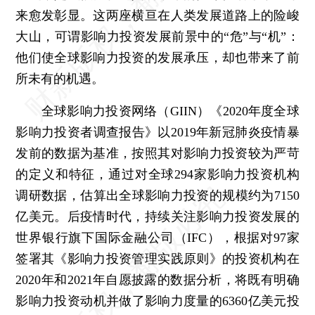
来愈发彰显。这两座横亘在人类发展道路上的险峻
大山，可谓影响力投资发展前景中的“危”与“机”：
他们使全球影响力投资的发展承压，却也带来了前
所未有的机遇。
全球影响力投资网络（GIIN）《2020年度全球
影响力投资者调查报告》以2019年新冠肺炎疫情暴
发前的数据为基准，按照其对影响力投资较为严苛
的定义和特征，通过对全球294家影响力投资机构
调研数据，估算出全球影响力投资的规模约为7150
亿美元。后疫情时代，持续关注影响力投资发展的
世界银行旗下国际金融公司（IFC），根据对97家
签署其《影响力投资管理实践原则》的投资机构在
2020年和2021年自愿披露的数据分析，将既有明确
影响力投资动机并做了影响力度量的6360亿美元投