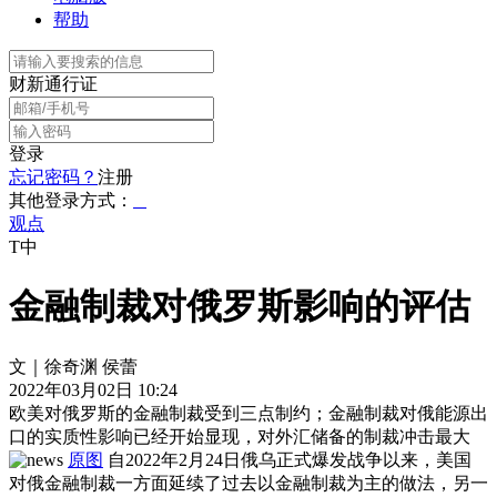
帮助
财新通行证
登录
忘记密码？
注册
其他登录方式：
观点
T中
金融制裁对俄罗斯影响的评估
文｜徐奇渊 侯蕾
2022年03月02日 10:24
欧美对俄罗斯的金融制裁受到三点制约；金融制裁对俄能源出
口的实质性影响已经开始显现，对外汇储备的制裁冲击最大
原图
自2022年2月24日俄乌正式爆发战争以来，美国
对俄金融制裁一方面延续了过去以金融制裁为主的做法，另一