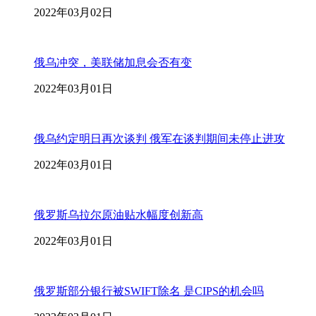
2022年03月02日
俄乌冲突，美联储加息会否有变
2022年03月01日
俄乌约定明日再次谈判 俄军在谈判期间未停止进攻
2022年03月01日
俄罗斯乌拉尔原油贴水幅度创新高
2022年03月01日
俄罗斯部分银行被SWIFT除名 是CIPS的机会吗