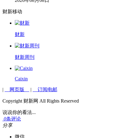
2026年08月08日
财新移动
财新
财新周刊
Caixin
|
网页版
|
订阅电邮
Copyright 财新网 All Rights Reserved
说说你的看法...
0
条评论
分享
微信