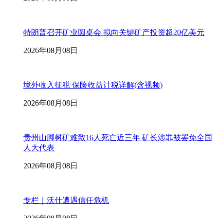
特朗普召开矿业圆桌会 拟向关键矿产投资超20亿美元
2026年08月08日
境外收入征税 保险收益计税详解(含视频)
2026年08月08日
贵州山脚树矿难致16人死亡近三年 矿长涉罪被罢免全国
人大代表
2026年08月08日
专栏｜沃什遭遇信任危机