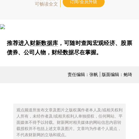
订阅/会员升级
可畅读全文
推荐进入
财新数据库
，可随时查阅宏观经济、股票
债券、公司人物，财经数据尽在掌握。
责任编辑：张帆 | 版面编辑：鲍琦
观点频道所发布文章及图片之版权属作者本人及/或相关权利
人所有，未经作者及/或相关权利人单独授权，任何网站、平
面媒体不得予以转载。财新网对相关媒体的网站信息内容转
载授权并不包括上述文章及图片。文章均为作者个人观点，
不代表财新网的立场和观点。