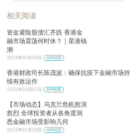
相关阅读
资金避险股债汇齐跌 香港金
融市场震荡何时休？｜星港钱
潮
2022年03月09日
APP打开
香港财政司长陈茂波：确保抗疫下金融市场持
续有效运作
2022年03月07日
APP打开
【市场动态】乌克兰危机愈演
愈烈 全球投资者从各角度洞
悉金融市场受影响几何
2022年02月28日
APP打开