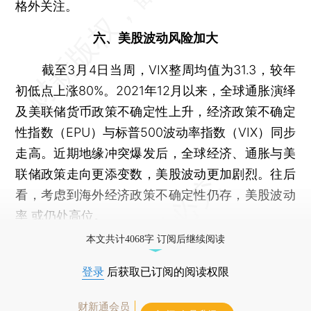
格外关注。
六、美股波动风险加大
截至3月4日当周，VIX整周均值为31.3，较年
初低点上涨80%。2021年12月以来，全球通胀演绎
及美联储货币政策不确定性上升，经济政策不确定
性指数（EPU）与标普500波动率指数（VIX）同步
走高。近期地缘冲突爆发后，全球经济、通胀与美
联储政策走向更添变数，美股波动更加剧烈。往后
看，考虑到海外经济政策不确定性仍存，美股波动
率 或仍处高位。
本文共计4068字 订阅后继续阅读
登录
后获取已订阅的阅读权限
财新通会员