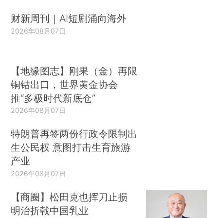
财新周刊｜AI短剧涌向海外
2026年08月07日
【地缘图志】刚果（金）再限
铜钴出口，世界黄金协会
推“多极时代新底仓”
2026年08月07日
特朗普再签两份行政令限制出
生公民权 意图打击生育旅游
产业
2026年08月07日
【商圈】松田克也挥刀止损
明治折戟中国乳业