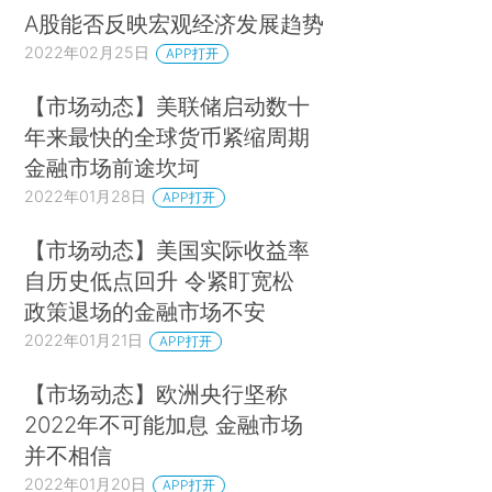
A股能否反映宏观经济发展趋势
2022年02月25日
APP打开
【市场动态】美联储启动数十
年来最快的全球货币紧缩周期
金融市场前途坎坷
2022年01月28日
APP打开
【市场动态】美国实际收益率
自历史低点回升 令紧盯宽松
政策退场的金融市场不安
2022年01月21日
APP打开
【市场动态】欧洲央行坚称
2022年不可能加息 金融市场
并不相信
2022年01月20日
APP打开