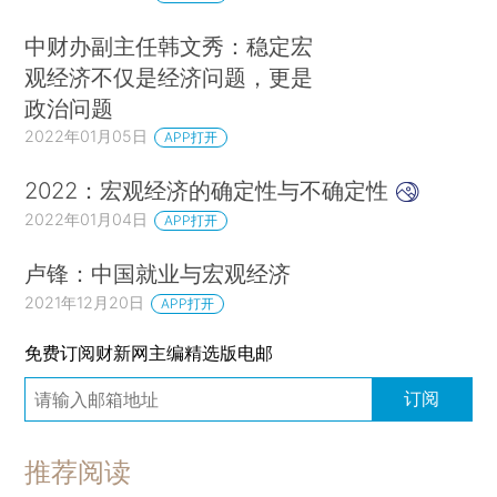
中财办副主任韩文秀：稳定宏
观经济不仅是经济问题，更是
政治问题
2022年01月05日
APP打开
2022：宏观经济的确定性与不确定性
2022年01月04日
APP打开
卢锋：中国就业与宏观经济
2021年12月20日
APP打开
免费订阅财新网主编精选版电邮
订阅
推荐阅读