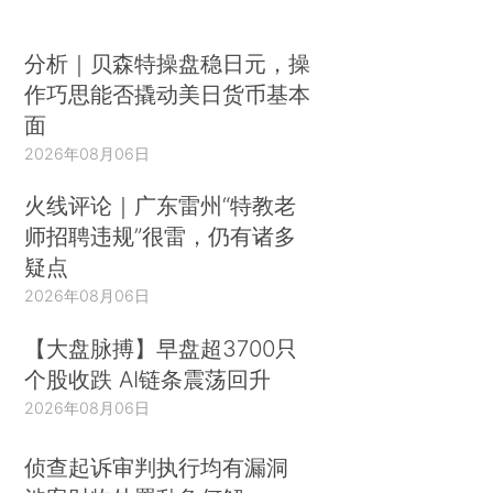
分析｜贝森特操盘稳日元，操
作巧思能否撬动美日货币基本
面
2026年08月06日
火线评论｜广东雷州“特教老
师招聘违规”很雷，仍有诸多
疑点
2026年08月06日
【大盘脉搏】早盘超3700只
个股收跌 AI链条震荡回升
2026年08月06日
侦查起诉审判执行均有漏洞