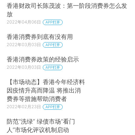
香港财政司长陈茂波：第一阶段消费券怎么发
放
2022年04月06日
APP打开
香港消费券到底有没有用
2022年03月03日
APP打开
香港消费券政策的经验启示
2022年03月03日
APP打开
【市场动态】香港今年经济料
因疫情升高而降温 将推出消
费券等措施帮助消费者
2022年02月23日
APP打开
防范“洗绿” 绿债市场“看门
人”市场化评议机制启动