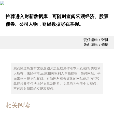
推荐进入
财新数据库
，可随时查阅宏观经济、股票
债券、公司人物，财经数据尽在掌握。
责任编辑：张帆
版面编辑：鲍琦
观点频道所发布文章及图片之版权属作者本人及/或相关权利
人所有，未经作者及/或相关权利人单独授权，任何网站、平
面媒体不得予以转载。财新网对相关媒体的网站信息内容转
载授权并不包括上述文章及图片。文章均为作者个人观点，
不代表财新网的立场和观点。
相关阅读