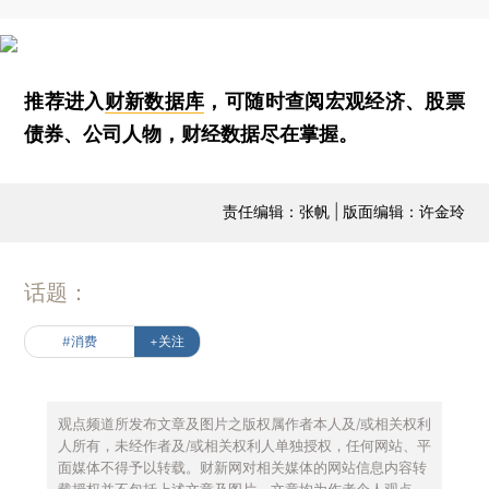
推荐进入
财新数据库
，可随时查阅宏观经济、股票
债券、公司人物，财经数据尽在掌握。
责任编辑：张帆 | 版面编辑：许金玲
话题：
#消费
+关注
观点频道所发布文章及图片之版权属作者本人及/或相关权利
人所有，未经作者及/或相关权利人单独授权，任何网站、平
面媒体不得予以转载。财新网对相关媒体的网站信息内容转
载授权并不包括上述文章及图片。文章均为作者个人观点，