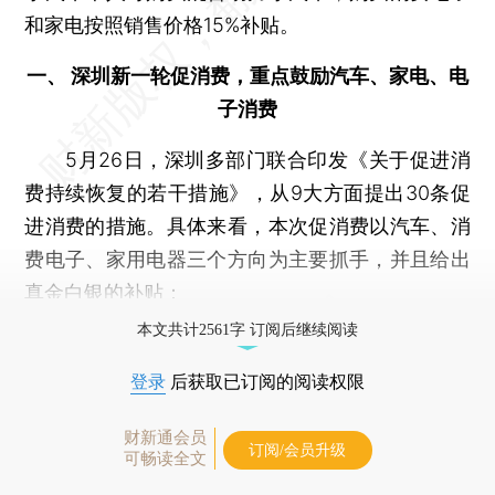
和家电按照销售价格15%补贴。
一、 深圳新一轮促消费，重点鼓励汽车、家电、电
子消费
5月26日，深圳多部门联合印发《关于促进消
费持续恢复的若干措施》，从9大方面提出30条促
进消费的措施。具体来看，本次促消费以汽车、消
费电子、家用电器三个方向为主要抓手，并且给出
真金白银的补贴：
本文共计2561字 订阅后继续阅读
登录
后获取已订阅的阅读权限
财新通会员
订阅/会员升级
可畅读全文