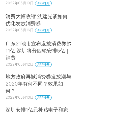
2022年05月19日
APP打开
消费大幅收缩 沈建光谈如何
优化发放消费券
2022年05月16日
APP打开
广东21地市宣布发放消费券超
11亿 深圳将分四轮安排5亿｜
消费
2022年05月12日
APP打开
地方政府再掀消费券发放潮与
2020年有何不同？效果如
何？
2022年05月10日
APP打开
深圳安排1亿元补贴电子和家