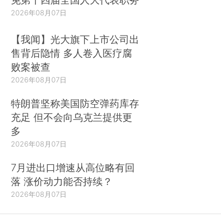
2026年08月07日
【我闻】光大旗下上市公司出
售背后隐情 多人卷入医疗腐
败案被查
2026年08月07日
特朗普坚称美国防空弹药库存
充足 但不会向乌克兰提供更
多
2026年08月07日
7月进出口增速从高位略有回
落 涨价动力能否持续？
2026年08月07日