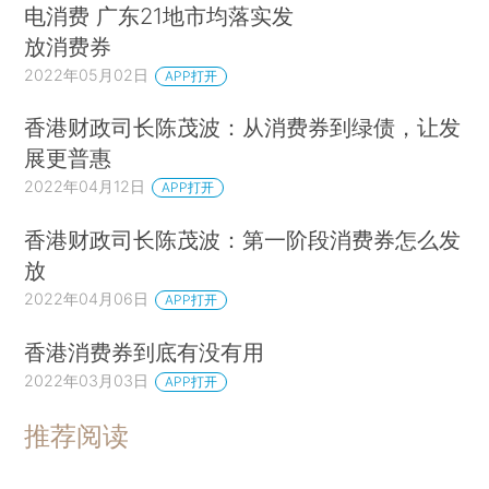
电消费 广东21地市均落实发
放消费券
2022年05月02日
APP打开
香港财政司长陈茂波：从消费券到绿债，让发
展更普惠
2022年04月12日
APP打开
香港财政司长陈茂波：第一阶段消费券怎么发
放
2022年04月06日
APP打开
香港消费券到底有没有用
2022年03月03日
APP打开
推荐阅读