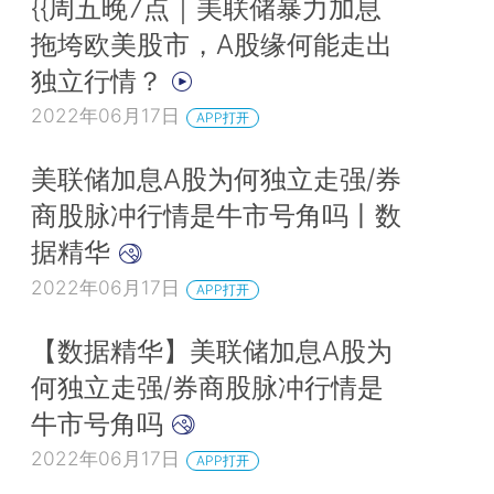
{{周五晚7点｜美联储暴力加息
拖垮欧美股市，A股缘何能走出
独立行情？
2022年06月17日
APP打开
美联储加息A股为何独立走强/券
商股脉冲行情是牛市号角吗丨数
据精华
2022年06月17日
APP打开
【数据精华】美联储加息A股为
何独立走强/券商股脉冲行情是
牛市号角吗
2022年06月17日
APP打开