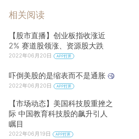
相关阅读
【股市直播】创业板指收涨近
2% 赛道股领涨、资源股大跌
2022年06月20日
APP打开
吓倒美股的是缩表而不是通胀
2022年06月20日
APP打开
【市场动态】美国科技股重挫之
际 中国教育科技股的飙升引人
瞩目
2022年06月19日
APP打开