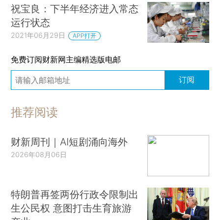
祝宝良：下半年经济进入常态
运行状态
2021年06月29日
APP打开
免费订阅财新网主编精选版电邮
订阅
推荐阅读
财新周刊｜AI短剧涌向海外
2026年08月06日
特朗普再签两份行政令限制出
生公民权 意图打击生育旅游