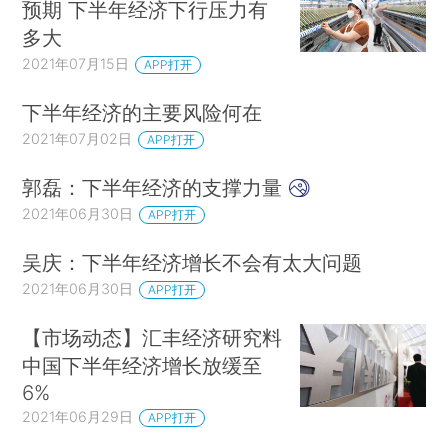
预期 下半年经济下行压力有
多大
2021年07月15日
APP打开
下半年经济的主要风险何在
2021年07月02日
APP打开
郭磊：下半年经济的支撑力量
2021年06月30日
APP打开
吴庆：下半年经济增长不会有太大问题
2021年06月30日
APP打开
【市场动态】汇丰经济研究料
中国下半年经济增长放缓至
6%
2021年06月29日
APP打开