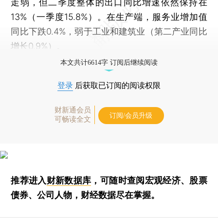
走弱，但二季度整体的出口同比增速依然保持在
13%（一季度15.8%）。在生产端，服务业增加值
同比下跌0.4%，弱于工业和建筑业（第二产业同比
增长0.9%）。
本文共计6614字 订阅后继续阅读
登录
后获取已订阅的阅读权限
财新通会员
订阅/会员升级
可畅读全文
推荐进入
财新数据库
，可随时查阅宏观经济、股票
债券、公司人物，财经数据尽在掌握。