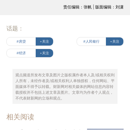
责任编辑：张帆 | 版面编辑：刘潇
话题：
#房贷
+关注
#人民银行
+关注
#经济
+关注
观点频道所发布文章及图片之版权属作者本人及/或相关权利
人所有，未经作者及/或相关权利人单独授权，任何网站、平
面媒体不得予以转载。财新网对相关媒体的网站信息内容转
载授权并不包括上述文章及图片。文章均为作者个人观点，
不代表财新网的立场和观点。
相关阅读