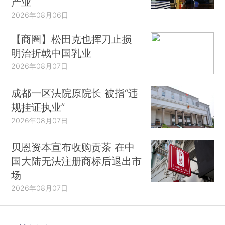
产业
2026年08月06日
【商圈】松田克也挥刀止损
明治折戟中国乳业
2026年08月07日
成都一区法院原院长 被指“违
规挂证执业”
2026年08月07日
贝恩资本宣布收购贡茶 在中
国大陆无法注册商标后退出市
场
2026年08月07日