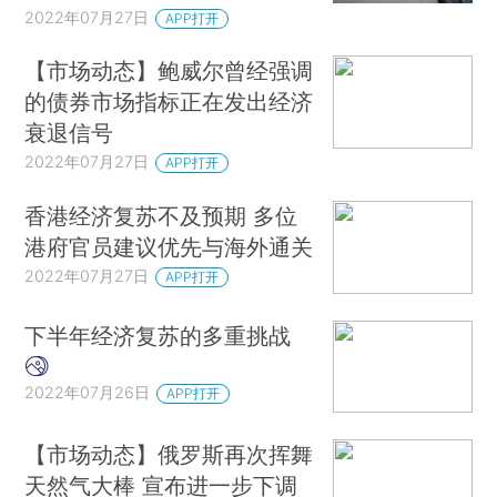
2022年07月27日
APP打开
【市场动态】鲍威尔曾经强调
的债券市场指标正在发出经济
衰退信号
2022年07月27日
APP打开
香港经济复苏不及预期 多位
港府官员建议优先与海外通关
2022年07月27日
APP打开
下半年经济复苏的多重挑战
2022年07月26日
APP打开
【市场动态】俄罗斯再次挥舞
天然气大棒 宣布进一步下调