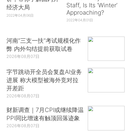
Staff, Is Its ‘Winter’
经济大局
Approaching?
2022年04月06日
2022年04月01日
河南“三支一扶”考试规模化作
弊 内外勾结提前获取试卷
2026年08月07日
字节跳动开全员会复盘AI业务
进展 称大模型被海外竞对拉
开差距
2026年08月07日
财新调查｜7月CPI或继续降温
PPI同比增速有触顶回落迹象
2026年08月07日