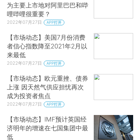
为主要上市地对阿里巴巴和哔
哩哔哩很重要？
2022年07月27日
APP打开
【市场动态】美国7月份消费
者信心指数降至2021年2月以
来最低
2022年07月27日
APP打开
【市场动态】欧元重挫、债券
上涨 因天然气供应担忧再次
成为投资者焦点
2022年07月27日
APP打开
【市场动态】IMF预计英国经
济明年的增速在七国集团中最
低