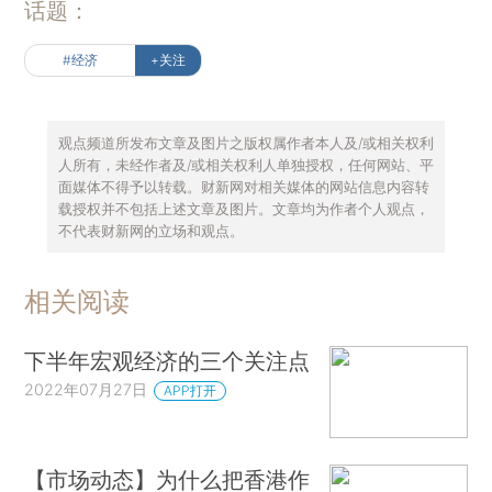
话题：
#经济
+关注
观点频道所发布文章及图片之版权属作者本人及/或相关权利
人所有，未经作者及/或相关权利人单独授权，任何网站、平
面媒体不得予以转载。财新网对相关媒体的网站信息内容转
载授权并不包括上述文章及图片。文章均为作者个人观点，
不代表财新网的立场和观点。
相关阅读
下半年宏观经济的三个关注点
2022年07月27日
APP打开
【市场动态】为什么把香港作