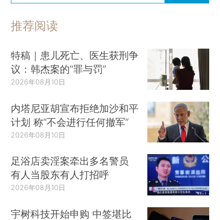
推荐阅读
特稿｜患儿死亡、医生获刑争
议：韩杰案的“罪与罚”
2026年08月10日
内塔尼亚胡宣布拒绝加沙和平
计划 称“不会进行任何撤军”
2026年08月10日
足浴店卖淫案牵出多名警员
有人当股东有人打招呼
2026年08月10日
宇树科技开始申购 中签堪比