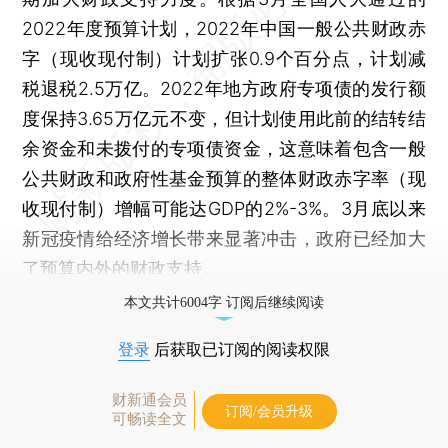
2022年度预算计划，2022年中国一般公共财政赤
字（现收现付制）计划扩张0.9个百分点，计划减
税退税2.5万亿。2022年地方政府专项债的发行额
度保持3.65万亿元不变，但计划使用此前的结转结
余资金和未拨付的专项债资金，这意味着包含一般
公共财政和政府性基金预算的整体财政赤字率（现
收现付制）增幅可能达GDP的2%-3%。3月底以来
新冠疫情给经济增长带来显著冲击，政府已经加大
了预算内外的财政支持。
本文共计6004字 订阅后继续阅读
登录
后获取已订阅的阅读权限
财新通会员
订阅/会员升级
可畅读全文