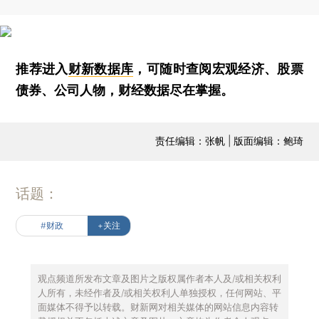
推荐进入
财新数据库
，可随时查阅宏观经济、股票
债券、公司人物，财经数据尽在掌握。
责任编辑：张帆 | 版面编辑：鲍琦
话题：
#财政
+关注
观点频道所发布文章及图片之版权属作者本人及/或相关权利
人所有，未经作者及/或相关权利人单独授权，任何网站、平
面媒体不得予以转载。财新网对相关媒体的网站信息内容转