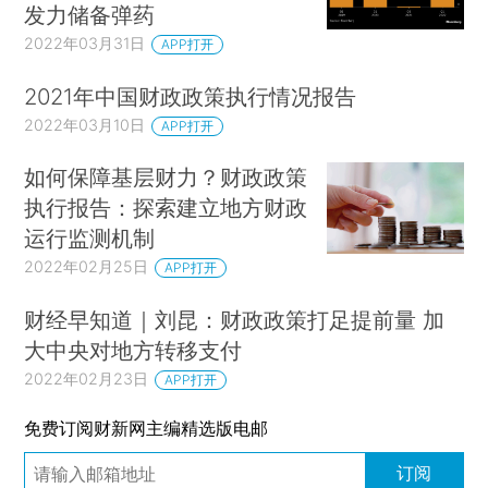
发力储备弹药
2022年03月31日
APP打开
2021年中国财政政策执行情况报告
2022年03月10日
APP打开
如何保障基层财力？财政政策
执行报告：探索建立地方财政
运行监测机制
2022年02月25日
APP打开
财经早知道｜刘昆：财政政策打足提前量 加
大中央对地方转移支付
2022年02月23日
APP打开
免费订阅财新网主编精选版电邮
订阅