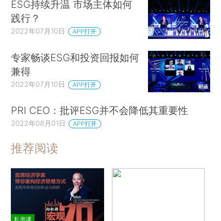
ESG持续升温 市场主体如何
践行？
2022年07月10日
APP打开
专家畅谈ESG和投资回报如何
兼得
2022年07月10日
APP打开
PRI CEO：批评ESG并不会降低其重要性
2022年08月01日
APP打开
推荐阅读
私房课