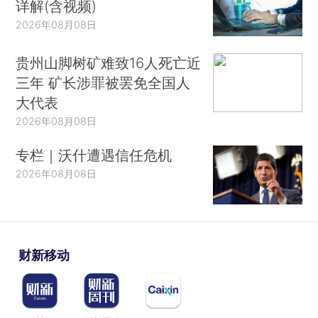
详解(含视频)
2026年08月08日
贵州山脚树矿难致16人死亡近
三年 矿长涉罪被罢免全国人
大代表
2026年08月08日
专栏｜沃什遭遇信任危机
2026年08月08日
财新移动