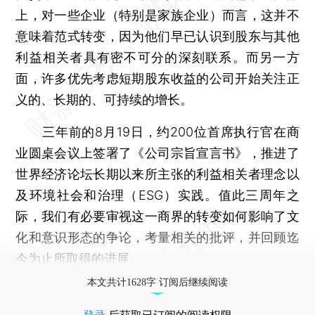
上，对一些企业（特别是家族企业）而言，这并不
意味着范式转变，因为他们早已认识到股东与其他
利益相关者具有密不可分的深刻联系。而另一方
面，许多优先考虑短期股东收益的公司开始关注正
义的、长期的、可持续的增长。
三年前的8月19日，约200位首席执行官在商
业圆桌会议上签署了《公司宗旨宣言书》，推进了
世界经济论坛长期以来所主张的利益相关者理念以
及环境社会和治理（ESG）实践。值此三周年之
际，我们有必要审视这一商界的转变如何影响了文
化和意识形态的争论，考量相关的批评，并回顾迄
今为止所取得的进展。
本文共计1628字 订阅后继续阅读