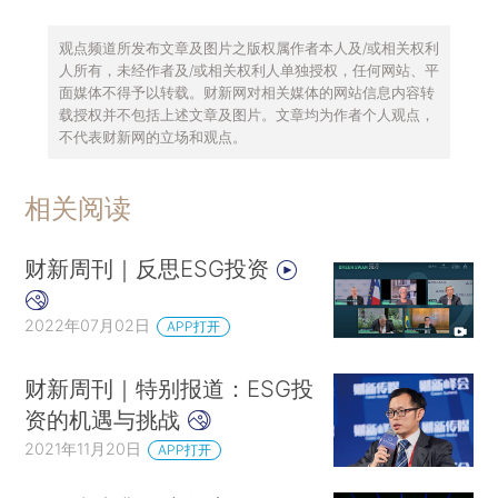
观点频道所发布文章及图片之版权属作者本人及/或相关权利
人所有，未经作者及/或相关权利人单独授权，任何网站、平
面媒体不得予以转载。财新网对相关媒体的网站信息内容转
载授权并不包括上述文章及图片。文章均为作者个人观点，
不代表财新网的立场和观点。
相关阅读
财新周刊｜反思ESG投资
2022年07月02日
APP打开
财新周刊｜特别报道：ESG投
资的机遇与挑战
2021年11月20日
APP打开