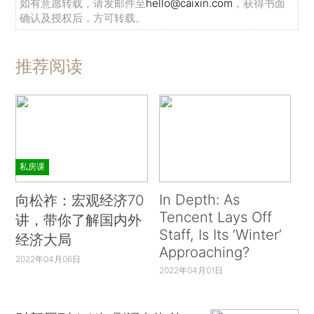
如有意愿转载，请发邮件至
hello@caixin.com
，获得书面
确认及授权后，方可转载。
推荐阅读
私房课
In Depth: As
向松祚：宏观经济70
Tencent Lays Off
讲，带你了解国内外
Staff, Is Its ‘Winter’
经济大局
Approaching?
2022年04月06日
2022年04月01日