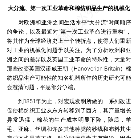
大分流、第一次工业革命和棉纺织品生产的机械化
对欧洲和亚洲之间生活水平“大分流”时间顺序
的争论，以及最近对“第一次工业革命进行重构”，
将其作为全球经济史上一个转折点，使得人们重新
对工业的机械化问题予以关注。为了分析欧洲和亚
洲之间的差异以及英国工业革命的特殊性，大量对
那些改变英国汉诺威王朝（Hanoverian Britain）棉
纺织品生产可能性的知名机器所作的历史研究可能
会澄清问题，平息部分争端。
到1851年为止，对宏观发明所做的一系列改进
促使棉纺织工业从东方转移到了西方，其产量增长
异常迅猛，棉花的生产成本明显下降，随后，羊
毛、亚麻、丝绸和许多其他种类的纱线和布料其生