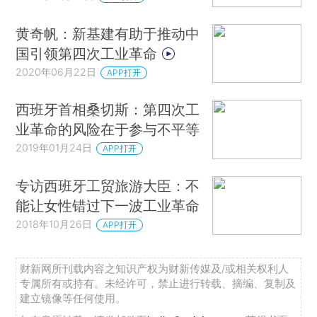
黄奇帆：新基建有助于推动中
国引领第四次工业革命
2020年06月22日
APP打开
西班牙首相桑切斯：第四次工
业革命的风险在于参与不平等
2019年01月24日
APP打开
专访西班牙工贸旅游大臣：不
能让女性错过下一波工业革命
2018年10月26日
APP打开
财新网所刊载内容之知识产权为财新传媒及/或相关权利人
专属所有或持有。未经许可，禁止进行转载、摘编、复制及
建立镜像等任何使用。