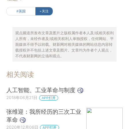
#英国
+关注
观点频道所发布文章及图片之版权属作者本人及/或相关权利
人所有，未经作者及/或相关权利人单独授权，任何网站、平
面媒体不得予以转载。财新网对相关媒体的网站信息内容转
载授权并不包括上述文章及图片。文章均为作者个人观点，
不代表财新网的立场和观点。
相关阅读
人工智能、工业革命与制度
2018年06月21日
APP打开
张维迎：我所经历的三次工业
革命
2020年12月06日
APP打开