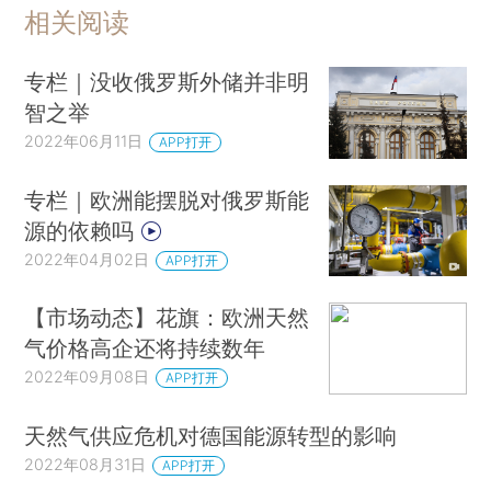
相关阅读
专栏｜没收俄罗斯外储并非明
智之举
2022年06月11日
APP打开
专栏｜欧洲能摆脱对俄罗斯能
源的依赖吗
2022年04月02日
APP打开
【市场动态】花旗：欧洲天然
气价格高企还将持续数年
2022年09月08日
APP打开
天然气供应危机对德国能源转型的影响
2022年08月31日
APP打开