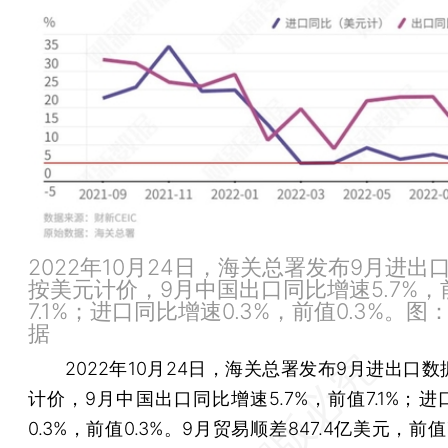
2022年10月24日，海关总署发布9月进出
按美元计价，9月中国出口同比增速5.7%，
7.1%；进口同比增速0.3%，前值0.3%。图
据
2022年10月24日，海关总署发布9月进出口数
计价，9月中国出口同比增速5.7%，前值7.1%；
0.3%，前值0.3%。9月贸易顺差847.4亿美元，前值7