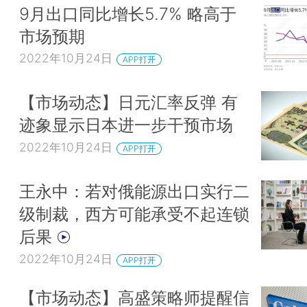
9月出口同比增长5.7% 略高于
市场预期
2022年10月24日
APP打开
【市场动态】日元汇率反弹 有
迹象显示日本进一步干预市场
2022年10月24日
APP打开
王永中：若对俄能源出口实行二
级制裁，西方可能承受不起连锁
后果
2022年10月24日
APP打开
【市场动态】高盛策略师提醒信