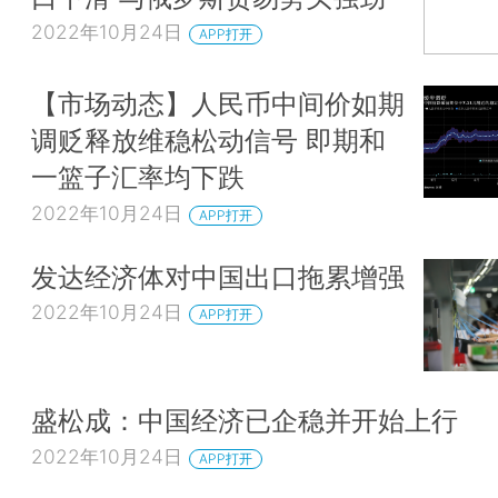
2022年10月24日
APP打开
【市场动态】人民币中间价如期
调贬释放维稳松动信号 即期和
一篮子汇率均下跌
2022年10月24日
APP打开
发达经济体对中国出口拖累增强
2022年10月24日
APP打开
盛松成：中国经济已企稳并开始上行
2022年10月24日
APP打开