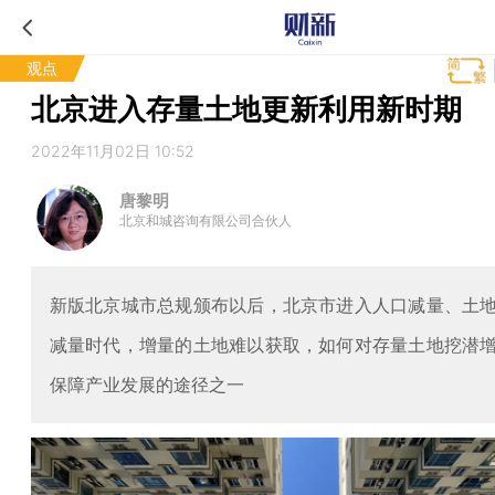
观点
北京进入存量土地更新利用新时期
2022年11月02日 10:52
唐黎明
北京和城咨询有限公司合伙人
新版北京城市总规颁布以后，北京市进入人口减量、土
减量时代，增量的土地难以获取，如何对存量土地挖潜
保障产业发展的途径之一