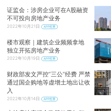
证监会：涉房企业可在A股融资
不可投向房地产业务
2022年10月21日
APP打开
楼市观察｜建筑企业频频拿地
独立开拓房地产业务
2022年10月19日
APP打开
财政部发文严控“三公”经费 严禁
通过国企购地等虚增土地出让收
入
2022年10月14日
APP打开