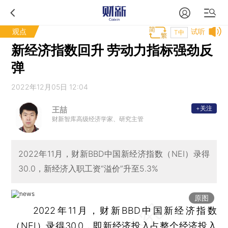
观点
试听
T中
新经济指数回升 劳动力指标强劲反
弹
2022年12月05日 12:04
+关注
王喆
财新智库高级经济学家、研究主管
2022年11月，财新BBD中国新经济指数（NEI）录得
30.0，新经济入职工资“溢价”升至5.3%
原图
2022年11月，财新BBD中国新经济指数
（NEI）录得30.0，即新经济投入占整个经济投入