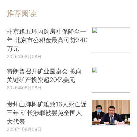
推荐阅读
非京籍五环内购房社保降至一
年 北京市公积金最高可贷340
万元
2026年08月08日
特朗普召开矿业圆桌会 拟向
关键矿产投资超20亿美元
2026年08月08日
贵州山脚树矿难致16人死亡近
三年 矿长涉罪被罢免全国人
大代表
2026年08月08日