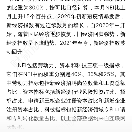
的比重为30.0%，按可比口径计算，本月NEI比上
月上升1.5个百分点。2020年初新冠疫情暴发后，
新经济指数有过连续数月的增长，自2020年中开
始，随着国民经济逐步恢复，旧经济回归强势，新
经济指数呈下降趋势。2021年至今，新经济指数波
动回升。
NEI包括劳动力、资本和科技三项一级指标，
它们在NEI中的权重分别是40%、35%和25%。其
中劳动力指标包括新经济招聘岗位数量和工资总额
占比，资本指标包括新经济行业风险投资占比、招
标占比、申请新三板企业注册资本占比和新增企业
注册资本占比，科技指标包括新经济领域专利申请
和专利转化数量占比。以上全部数据均来自互联网
大数据。