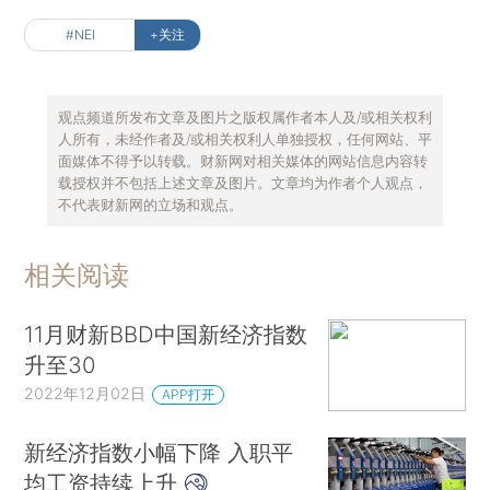
#NEI
+关注
观点频道所发布文章及图片之版权属作者本人及/或相关权利
人所有，未经作者及/或相关权利人单独授权，任何网站、平
面媒体不得予以转载。财新网对相关媒体的网站信息内容转
载授权并不包括上述文章及图片。文章均为作者个人观点，
不代表财新网的立场和观点。
相关阅读
11月财新BBD中国新经济指数
升至30
2022年12月02日
APP打开
新经济指数小幅下降 入职平
均工资持续上升