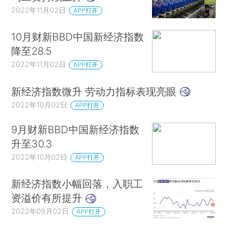
2022年11月02日
APP打开
10月财新BBD中国新经济指数
降至28.5
2022年11月02日
APP打开
新经济指数微升 劳动力指标表现亮眼
2022年10月02日
APP打开
9月财新BBD中国新经济指数
升至30.3
2022年10月02日
APP打开
新经济指数小幅回落，入职工
资溢价有所提升
2022年09月02日
APP打开