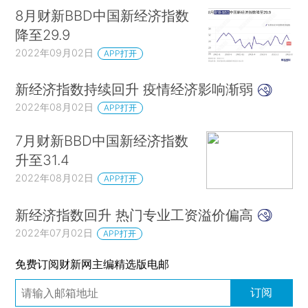
8月财新BBD中国新经济指数
降至29.9
2022年09月02日
APP打开
新经济指数持续回升 疫情经济影响渐弱
2022年08月02日
APP打开
7月财新BBD中国新经济指数
升至31.4
2022年08月02日
APP打开
新经济指数回升 热门专业工资溢价偏高
2022年07月02日
APP打开
免费订阅财新网主编精选版电邮
订阅