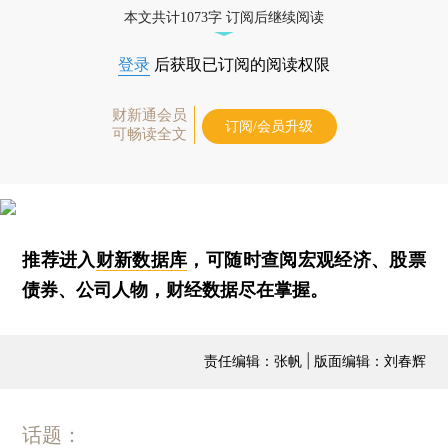
本文共计1073字 订阅后继续阅读
登录
后获取已订阅的阅读权限
财新通会员
订阅/会员升级
可畅读全文
推荐进入
财新数据库
，可随时查阅宏观经济、股票
债券、公司人物，财经数据尽在掌握。
责任编辑：张帆 | 版面编辑：刘春辉
话题：