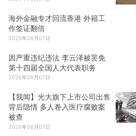
海外金融专才回流香港 外籍工
作签证翻倍
2026年08月07日
因严重违纪违法 李云泽被罢免
第十四届全国人大代表职务
2026年08月07日
【我闻】光大旗下上市公司出售
背后隐情 多人卷入医疗腐败案
被查
2026年08月07日