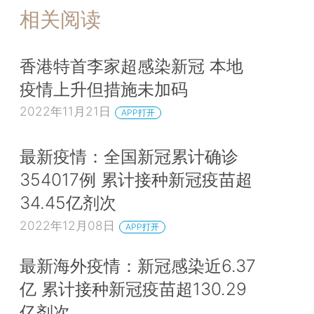
相关阅读
香港特首李家超感染新冠 本地
疫情上升但措施未加码
2022年11月21日
APP打开
最新疫情：全国新冠累计确诊
354017例 累计接种新冠疫苗超
34.45亿剂次
2022年12月08日
APP打开
最新海外疫情：新冠感染近6.37
亿 累计接种新冠疫苗超130.29
亿剂次