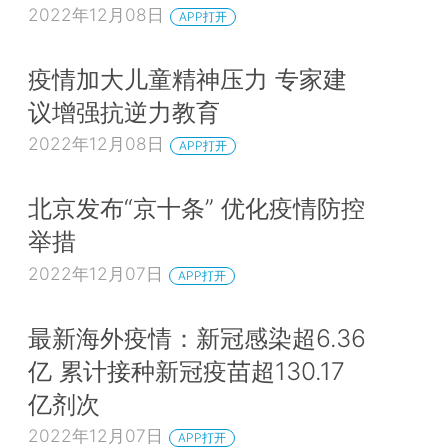
2022年12月08日
APP打开
疫情加大儿童精神压力 专家建
议增强抗逆力教育
2022年12月08日
APP打开
北京发布“京十条” 优化疫情防控
举措
2022年12月07日
APP打开
最新海外疫情：新冠感染超6.36
亿 累计接种新冠疫苗超130.17
亿剂次
2022年12月07日
APP打开