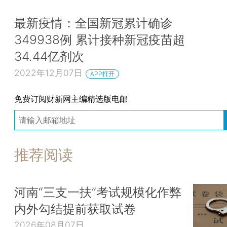
最新疫情：全国新冠累计确诊
349938例 累计接种新冠疫苗超
34.44亿剂次
2022年12月07日
APP打开
免费订阅财新网主编精选版电邮
推荐阅读
河南“三支一扶”考试规模化作弊
内外勾结提前获取试卷
2026年08月07日