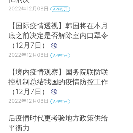
2022年12月08日
APP打开
【国际疫情透视】韩国将在本月
底之前决定是否解除室内口罩令
（12月7日）
2022年12月08日
APP打开
【境内疫情观察】国务院联防联
控机制总结我国的疫情防控工作
（12月7日）
2022年12月08日
APP打开
后疫情时代更考验地方政策供给
平衡力