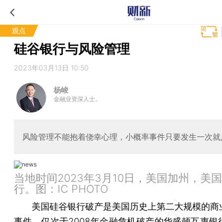
观点
硅谷银行与风险管理
2023年03月13日 10:50
杨峻
金融业资深人士。
风险管理不能抱着侥幸心理，小概率事件只要发生一次就
当地时间2023年3月10日，美国加州，美
行。图：IC PHOTO
美国硅谷银行破产是美国历史上第二大规模的商
事件，仅次于2008年金融危机破产的华盛顿互惠银