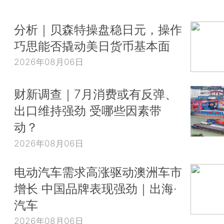
分析｜贝森特操盘稳日元，操作
巧思能否撬动美日货币基本面
2026年08月06日
财新调查｜7月消费或有反弹、
出口维持强劲 受哪些因素带
动？
2026年08月06日
电动汽车需求高涨驱动澳洲车市
增长 中国品牌表现强劲｜出海·
汽车
2026年08月06日