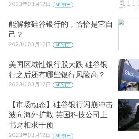
2023年03月12日
APP打开
能解救硅谷银行的，恰恰是它自
己？
2023年03月12日
APP打开
美国区域性银行股大跌 硅谷银
行之后还有哪些银行风险高？
2023年03月12日
APP打开
【市场动态】硅谷银行闪崩冲击
波向海外扩散 英国科技公司上
书财相求干预
2023年03月12日
APP打开