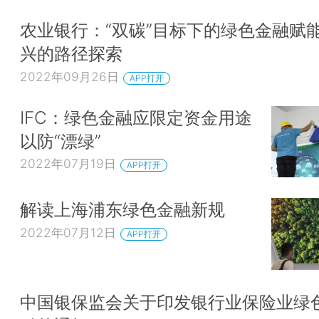
农业银行：“双碳”目标下的绿色金融赋
兴的路径探索
2022年09月26日
APP打开
IFC：绿色金融应限定资金用途
以防“漂绿”
2022年07月19日
APP打开
解读上海浦东绿色金融新规
2022年07月12日
APP打开
中国银保监会关于印发银行业保险业绿