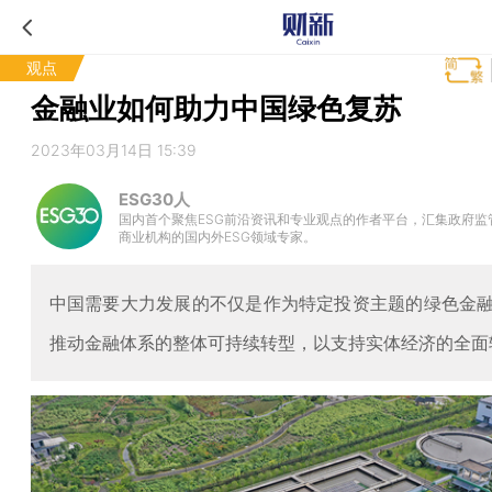
观点
金融业如何助力中国绿色复苏
2023年03月14日 15:39
ESG30人
国内首个聚焦ESG前沿资讯和专业观点的作者平台，汇集政府监
商业机构的国内外ESG领域专家。
中国需要大力发展的不仅是作为特定投资主题的绿色金
推动金融体系的整体可持续转型，以支持实体经济的全面