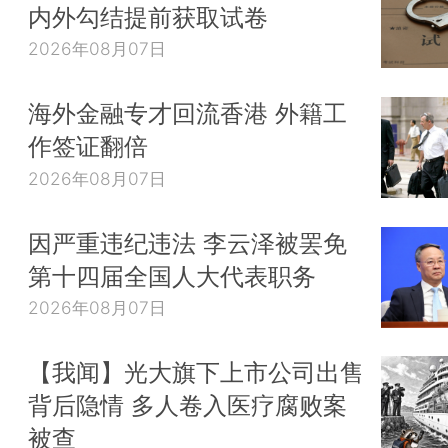
内外勾结提前获取试卷
2026年08月07日
海外金融专才回流香港 外籍工
作签证翻倍
2026年08月07日
因严重违纪违法 李云泽被罢免
第十四届全国人大代表职务
2026年08月07日
【我闻】光大旗下上市公司出售
背后隐情 多人卷入医疗腐败案
被查