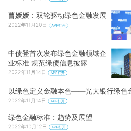
曹媛媛：双轮驱动绿色金融发展
2022年11月20日
APP打开
中债登首次发布绿色金融领域企
业标准 规范绿债信息披露
2022年11月14日
APP打开
以绿色定义金融本色——光大银行绿色
2022年11月14日
APP打开
绿色金融标准：趋势及展望
2022年10月12日
APP打开