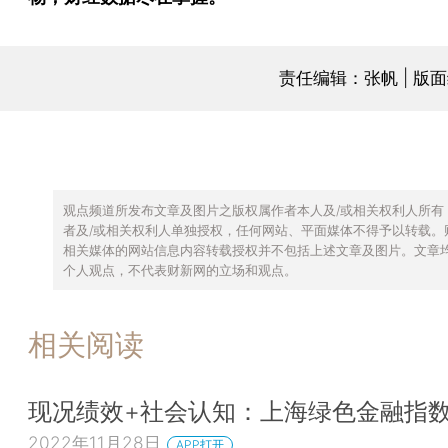
责任编辑：张帆 | 版
观点频道所发布文章及图片之版权属作者本人及/或相关权利人所有
者及/或相关权利人单独授权，任何网站、平面媒体不得予以转载。
相关媒体的网站信息内容转载授权并不包括上述文章及图片。文章
个人观点，不代表财新网的立场和观点。
相关阅读
现况绩效+社会认知：上海绿色金融指
2022年11月28日
APP打开