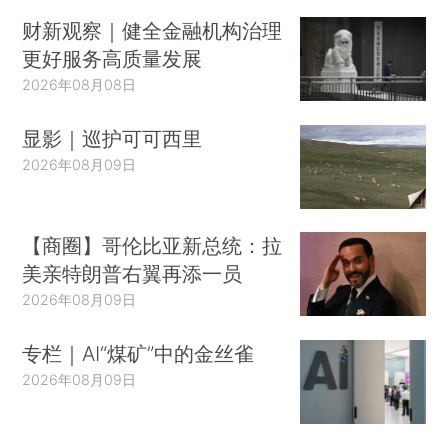
财新观察｜健全金融机构治理
更好服务高质量发展
2026年08月08日
显影｜巡护可可西里
2026年08月09日
【商圈】哥伦比亚新总统：拉
美亲特朗普右翼再添一员
2026年08月09日
专栏｜AI“煤矿”中的金丝雀
2026年08月09日