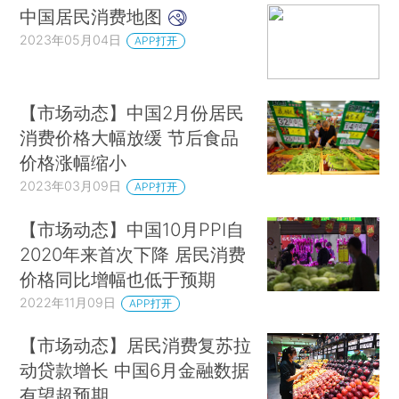
中国居民消费地图
2023年05月04日
APP打开
【市场动态】中国2月份居民
消费价格大幅放缓 节后食品
价格涨幅缩小
2023年03月09日
APP打开
【市场动态】中国10月PPI自
2020年来首次下降 居民消费
价格同比增幅也低于预期
2022年11月09日
APP打开
【市场动态】居民消费复苏拉
动贷款增长 中国6月金融数据
有望超预期