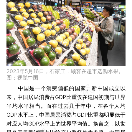
2023年5月16日，石家庄，顾客在超市选购水果。
图：视觉中国
中国是一个消费偏低的国家。新中国成立以
来，中国居民消费占GDP比重仅在建国初期与世界
平均水平相当。而在过去几十年中，在各个人均
GDP水平上，中国居民消费占GDP比重都明显低于
对应人均GDP水平上的世界平均值。换言之，以世