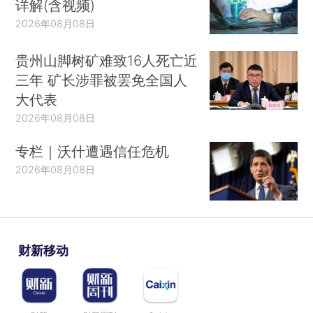
详解(含视频)
2026年08月08日
贵州山脚树矿难致16人死亡近
三年 矿长涉罪被罢免全国人
大代表
2026年08月08日
专栏｜沃什遭遇信任危机
2026年08月08日
财新移动