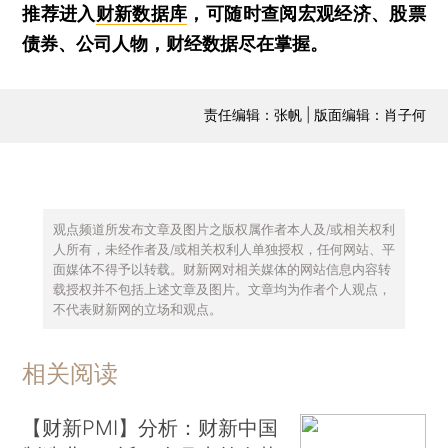
推荐进入
财新数据库
，可随时查阅宏观经济、股票
债券、公司人物，财经数据尽在掌握。
责任编辑：张帆 | 版面编辑：肖子何
观点频道所发布文章及图片之版权属作者本人及/或相关权利
人所有，未经作者及/或相关权利人单独授权，任何网站、平
面媒体不得予以转载。财新网对相关媒体的网站信息内容转
载授权并不包括上述文章及图片。文章均为作者个人观点，
不代表财新网的立场和观点。
相关阅读
【财新PMI】分析：财新中国