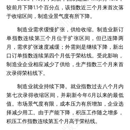
较前月下降1.1个百分点，该指数近三个月来首次落
于收缩区间，制造业景气度有所下降。
制造业需求缓慢扩张，供给收缩。制造业新订
单指数连续第三个月位于扩张区间，但已连降两
月，需求扩张速度减缓；外需则是继续下降，新出
口订单指数连续第四个月低于荣枯线。受此影响，
制造业企业相应减少了供给，生产指数三个月来首
次录得荣枯线下。
制造业就业持续下降。就业指数过去八个月内
第七次录得收缩区间，并刷新今年6月以来的最低
值。市场景气度有限，成本压力有所增加，企业选
择减少用工。由于产能下降，积压工作随之增多，
积压工作指数连续第五个月高于荣枯线。