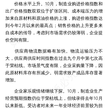
价格水平上升。10月，制造业购进价格指数和
出厂价格指数双双位于扩张区间。成本端压力的增
加来自原材料和原油价格的上涨，购进价格指数达
到今年2月以来的最高点；销售价格的上升更多来
自成本的传导，考虑到市场需求仍较薄弱，企业提
价空间有限。
供应商物流数据略有加快。物流运输压力不
大，供应商供应时间指数在过去九个月中第七次高
于荣枯线。市场景气度有限，企业采购量下降，因
此原材料库存有所减少。弱需求致产成品库存显著
增加。
企业家乐观情绪继续下探。10月，制造业生产
经营预期指数仍位于荣枯线上，但续录得去年10月
以来新低。受访者对未来一年全球经济前景较为担