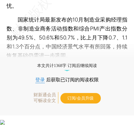
忧。
国家统计局最新发布的10月制造业采购经理指
数、非制造业商务活动指数和综合PMI产出指数分
别为49.5%、50.6%和50.7%，比上月下降0.7、1.1
和1.3个百分点，中国经济景气水平有所回落，持续
恢复基础仍需进一步巩固。
本文共计1368字 订阅后继续阅读
登录
后获取已订阅的阅读权限
财新通会员
订阅/会员升级
可畅读全文