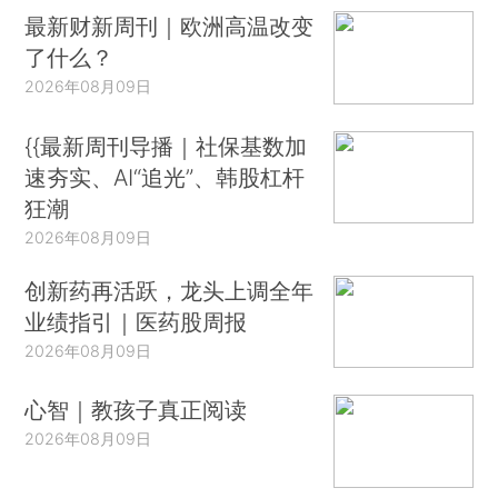
最新财新周刊｜欧洲高温改变
了什么？
2026年08月09日
{{最新周刊导播｜社保基数加
速夯实、AI“追光”、韩股杠杆
狂潮
2026年08月09日
创新药再活跃，龙头上调全年
业绩指引｜医药股周报
2026年08月09日
心智｜教孩子真正阅读
2026年08月09日