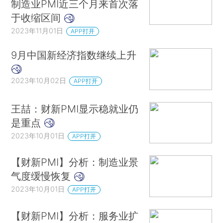
制造业PMI近三个月来首次落
于收缩区间
2023年11月01日
APP打开
9月中国新经济指数继续上升
2023年10月02日
APP打开
王喆：财新PMI显示稳就业仍
是重点
2023年10月01日
APP打开
【财新PMI】分析：制造业景
气度缓慢恢复
2023年10月01日
APP打开
【财新PMI】分析：服务业扩