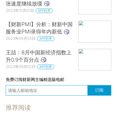
张速度继续放缓
2023年10月01日
APP打开
【财新PMI】分析：财新中国
服务业PMI录得年内新低
2023年09月05日
APP打开
王喆：8月中国新经济指数上
升0.9个百分点
2023年09月02日
APP打开
免费订阅财新网主编精选版电邮
订阅
推荐阅读