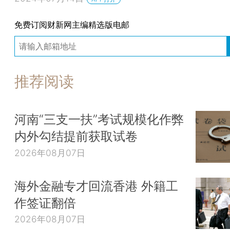
免费订阅财新网主编精选版电邮
推荐阅读
河南“三支一扶”考试规模化作弊
内外勾结提前获取试卷
2026年08月07日
海外金融专才回流香港 外籍工
作签证翻倍
2026年08月07日