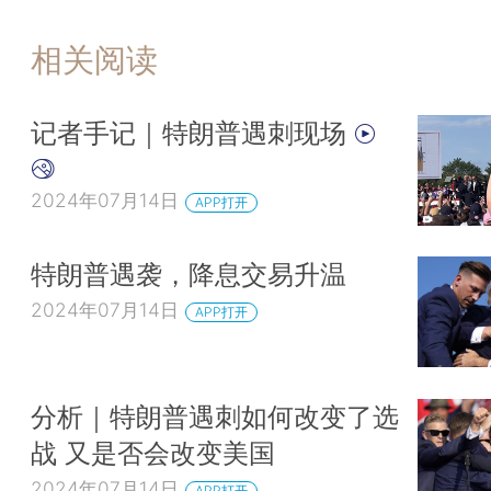
相关阅读
记者手记｜特朗普遇刺现场
2024年07月14日
APP打开
特朗普遇袭，降息交易升温
2024年07月14日
APP打开
分析｜特朗普遇刺如何改变了选
战 又是否会改变美国
2024年07月14日
APP打开