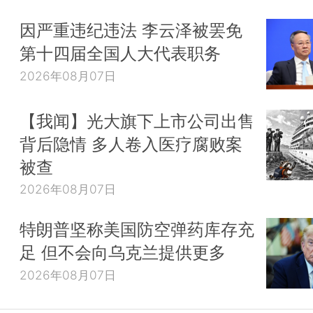
因严重违纪违法 李云泽被罢免
第十四届全国人大代表职务
2026年08月07日
【我闻】光大旗下上市公司出售
背后隐情 多人卷入医疗腐败案
被查
2026年08月07日
特朗普坚称美国防空弹药库存充
足 但不会向乌克兰提供更多
2026年08月07日