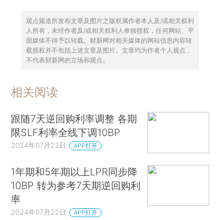
观点频道所发布文章及图片之版权属作者本人及/或相关权利
人所有，未经作者及/或相关权利人单独授权，任何网站、平
面媒体不得予以转载。财新网对相关媒体的网站信息内容转
载授权并不包括上述文章及图片。文章均为作者个人观点，
不代表财新网的立场和观点。
相关阅读
跟随7天逆回购利率调整 各期
限SLF利率全线下调10BP
2024年07月22日
APP打开
1年期和5年期以上LPR同步降
10BP 转为参考7天期逆回购利
率
2024年07月22日
APP打开