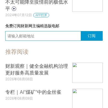
不太可能降至疫情前的极低水
平
2024年07月12日
APP打开
免费订阅财新网主编精选版电邮
订阅
推荐阅读
财新观察｜健全金融机构治理
更好服务高质量发展
2026年08月08日
专栏｜AI“煤矿”中的金丝雀
2026年08月09日