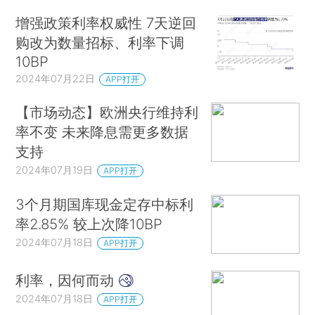
增强政策利率权威性 7天逆回
购改为数量招标、利率下调
10BP
2024年07月22日
APP打开
【市场动态】欧洲央行维持利
率不变 未来降息需更多数据
支持
2024年07月19日
APP打开
3个月期国库现金定存中标利
率2.85% 较上次降10BP
2024年07月18日
APP打开
利率，因何而动
2024年07月18日
APP打开