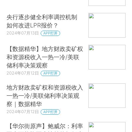
央行逐步健全利率调控机制
如何改进LPR报价？
2024年07月13日
APP打开
【数据精华】地方财政卖矿权
和资源税收入一热一冷/美联
储利率决策观察
2024年07月12日
APP打开
地方财政卖矿权和资源税收入
一热一冷/美联储利率决策观
察｜数据精华
2024年07月12日
APP打开
【华尔街原声】鲍威尔：利率