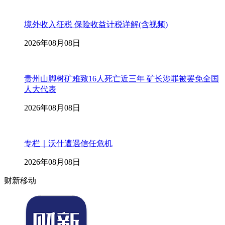
境外收入征税 保险收益计税详解(含视频)
2026年08月08日
贵州山脚树矿难致16人死亡近三年 矿长涉罪被罢免全国
人大代表
2026年08月08日
专栏｜沃什遭遇信任危机
2026年08月08日
财新移动