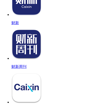
财新
财新周刊