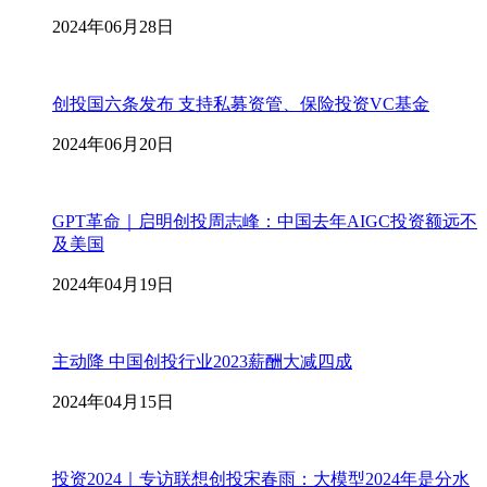
2024年06月28日
创投国六条发布 支持私募资管、保险投资VC基金
2024年06月20日
GPT革命｜启明创投周志峰：中国去年AIGC投资额远不
及美国
2024年04月19日
主动降 中国创投行业2023薪酬大减四成
2024年04月15日
投资2024｜专访联想创投宋春雨：大模型2024年是分水