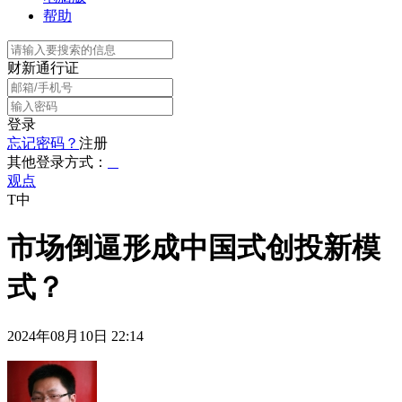
帮助
财新通行证
登录
忘记密码？
注册
其他登录方式：
观点
T中
市场倒逼形成中国式创投新模
式？
2024年08月10日 22:14