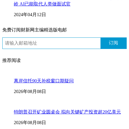
岭 AI已能取代人类做面试官
2024年04月12日
免费订阅财新网主编精选版电邮
订阅
推荐阅读
离岸信托90天补税窗口期疑问
2026年08月08日
特朗普召开矿业圆桌会 拟向关键矿产投资超20亿美元
2026年08月08日