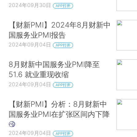
2024年09月30日
APP打开
【财新PMI】2024年8月财新中
国服务业PMI报告
2024年09月04日
APP打开
8月财新中国服务业PMI降至
51.6 就业重现收缩
2024年09月04日
APP打开
【财新PMI】分析：8月财新中
国服务业PMI在扩张区间内下降
2024年09月04日
APP打开