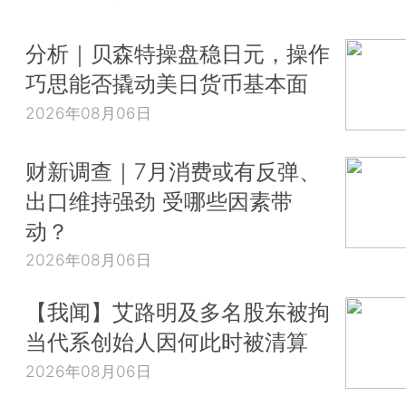
分析｜贝森特操盘稳日元，操作
巧思能否撬动美日货币基本面
2026年08月06日
财新调查｜7月消费或有反弹、
出口维持强劲 受哪些因素带
动？
2026年08月06日
【我闻】艾路明及多名股东被拘
当代系创始人因何此时被清算
2026年08月06日