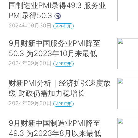
国制造业PMI录得49.3 服务业
PMI录得50.3
2024年09月30日
APP打开
9月财新中国服务业PMI降至
50.3 为2023年10月来最低
2024年09月30日
APP打开
财新PMI分析｜经济扩张速度放
缓 财政仍需加力稳增长
2024年09月30日
APP打开
9月财新中国制造业PMI降至
49.3 为2023年8月以来最低