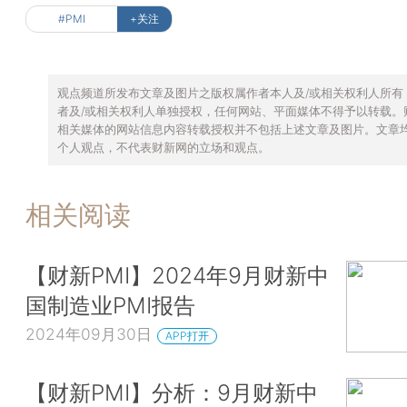
#PMI
+关注
观点频道所发布文章及图片之版权属作者本人及/或相关权利人所有
者及/或相关权利人单独授权，任何网站、平面媒体不得予以转载。
相关媒体的网站信息内容转载授权并不包括上述文章及图片。文章
个人观点，不代表财新网的立场和观点。
相关阅读
【财新PMI】2024年9月财新中
国制造业PMI报告
2024年09月30日
APP打开
【财新PMI】分析：9月财新中