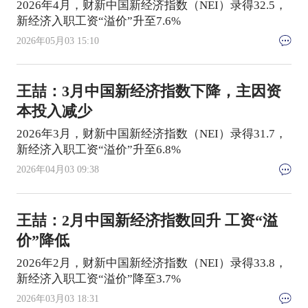
2026年4月，财新中国新经济指数（NEI）录得32.5，
新经济入职工资“溢价”升至7.6%
2026年05月03 15:10
王喆：3月中国新经济指数下降，主因资
本投入减少
2026年3月，财新中国新经济指数（NEI）录得31.7，
新经济入职工资“溢价”升至6.8%
2026年04月03 09:38
王喆：2月中国新经济指数回升 工资“溢
价”降低
2026年2月，财新中国新经济指数（NEI）录得33.8，
新经济入职工资“溢价”降至3.7%
2026年03月03 18:31