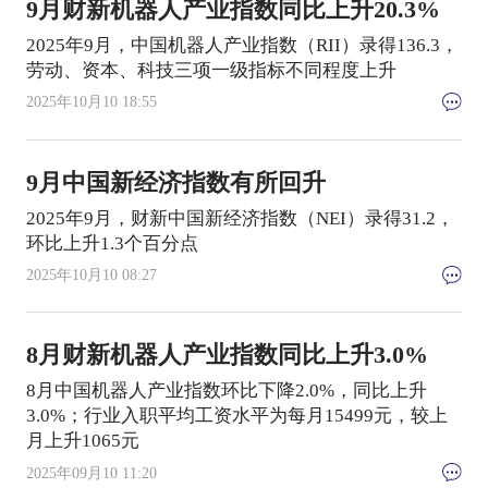
9月财新机器人产业指数同比上升20.3%
2025年9月，中国机器人产业指数（RII）录得136.3，
劳动、资本、科技三项一级指标不同程度上升
2025年10月10 18:55
9月中国新经济指数有所回升
2025年9月，财新中国新经济指数（NEI）录得31.2，
环比上升1.3个百分点
2025年10月10 08:27
8月财新机器人产业指数同比上升3.0%
8月中国机器人产业指数环比下降2.0%，同比上升
3.0%；行业入职平均工资水平为每月15499元，较上
月上升1065元
2025年09月10 11:20