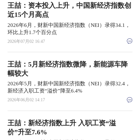
王喆：资本投入上升，中国新经济指数创
近15个月高点
2026年6月，财新中国新经济指数（NEI）录得34.1，
环比上升1.7个百分点
2026年07月02 16:47
王喆：5月新经济指数微降，新能源车降
幅较大
2026年5月，财新中国新经济指数（NEI）录得32.4，
新经济入职工资“溢价”降至6.4%
2026年06月02 14:17
王喆：新经济指数上升 入职工资“溢
价”升至7.6%