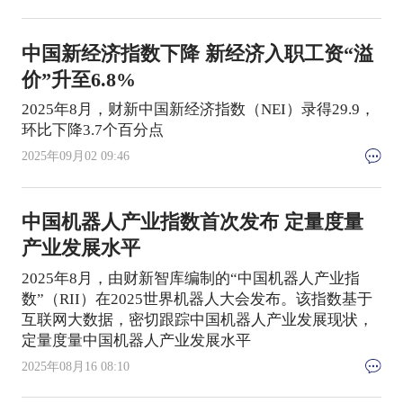
中国新经济指数下降 新经济入职工资“溢
价”升至6.8%
2025年8月，财新中国新经济指数（NEI）录得29.9，
环比下降3.7个百分点
2025年09月02 09:46
中国机器人产业指数首次发布 定量度量
产业发展水平
2025年8月，由财新智库编制的“中国机器人产业指
数”（RII）在2025世界机器人大会发布。该指数基于
互联网大数据，密切跟踪中国机器人产业发展现状，
定量度量中国机器人产业发展水平
2025年08月16 08:10