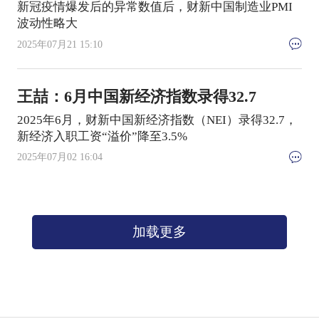
新冠疫情爆发后的异常数值后，财新中国制造业PMI
波动性略大
2025年07月21 15:10
王喆：6月中国新经济指数录得32.7
2025年6月，财新中国新经济指数（NEI）录得32.7，
新经济入职工资“溢价”降至3.5%
2025年07月02 16:04
加载更多