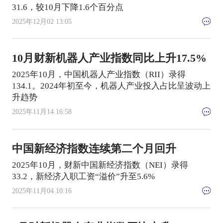
31.6，较10月下降1.6个百分点
2025年12月02 13:05
10月财新机器人产业指数同比上升17.5%
2025年10月，中国机器人产业指数（RII）录得
134.1。2024年初至今，机器人产业投入占比呈波动上
升趋势
2025年11月14 16:58
中国新经济指数连续第二个月回升
2025年10月，财新中国新经济指数（NEI）录得
33.2，新经济入职工资“溢价”升至5.6%
2025年11月04 10:16