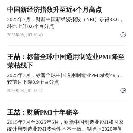
中国新经济指数升至近4个月高点
2025年7月，财新中国新经济指数（NEI）录得33.6，
环比上升0.6个百分点
2025年08月03 10:40
王喆：标普全球中国通用制造业PMI降至
荣枯线下
2025年7月，标普全球中国通用制造业PMI录得49.5，
较前月下降0.9个百分点
2025年08月01 18:27
王喆：财新PMI十年秘辛
2015年7月至2025年6月，财新中国制造业PMI和国家
统计局制造业PMI波动性基本一致。剔除掉2020年初