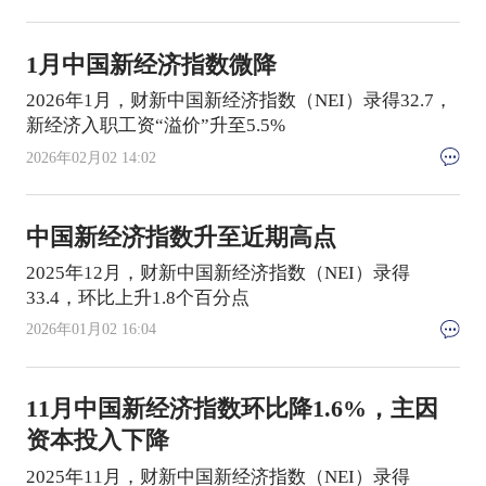
1月中国新经济指数微降
2026年1月，财新中国新经济指数（NEI）录得32.7，
新经济入职工资“溢价”升至5.5%
2026年02月02 14:02
中国新经济指数升至近期高点
2025年12月，财新中国新经济指数（NEI）录得
33.4，环比上升1.8个百分点
2026年01月02 16:04
11月中国新经济指数环比降1.6%，主因
资本投入下降
2025年11月，财新中国新经济指数（NEI）录得