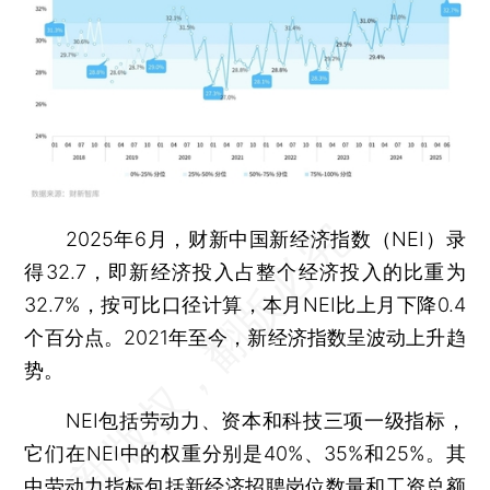
2025年6月，财新中国新经济指数（NEI）录
得32.7，即新经济投入占整个经济投入的比重为
32.7%，按可比口径计算，本月NEI比上月下降0.4
个百分点。2021年至今，新经济指数呈波动上升趋
势。
NEI包括劳动力、资本和科技三项一级指标，
它们在NEI中的权重分别是40%、35%和25%。其
中劳动力指标包括新经济招聘岗位数量和工资总额