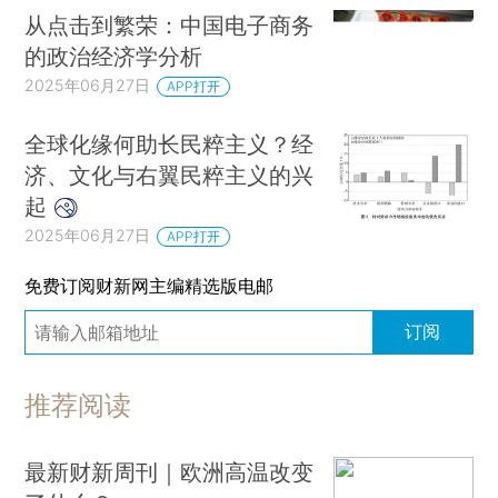
从点击到繁荣：中国电子商务
的政治经济学分析
2025年06月27日
APP打开
全球化缘何助长民粹主义？经
济、文化与右翼民粹主义的兴
起
2025年06月27日
APP打开
免费订阅财新网主编精选版电邮
订阅
推荐阅读
最新财新周刊｜欧洲高温改变