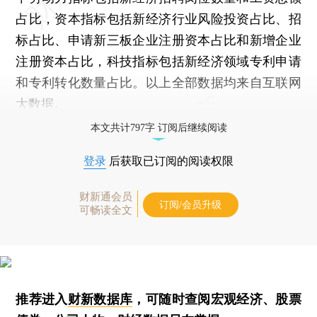
占比，资本指标包括新经济行业风险投资占比、招
标占比、申请新三板企业注册资本占比和新增企业
注册资本占比，科技指标包括新经济领域专利申请
和专利转化数量占比。以上全部数据均来自互联网
大数据。
本文共计797字 订阅后继续阅读
登录
后获取已订阅的阅读权限
财新通会员
订阅/会员升级
可畅读全文
推荐进入
财新数据库
，可随时查阅宏观经济、股票