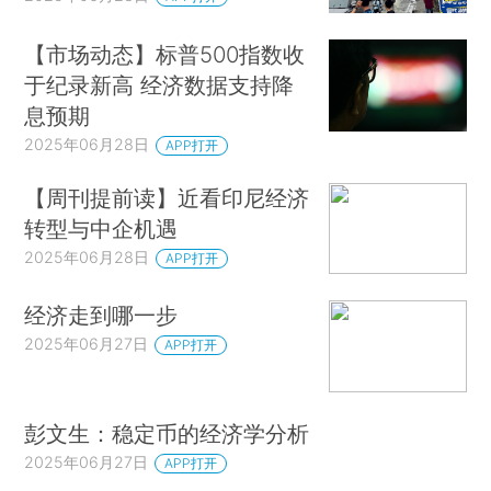
【市场动态】标普500指数收
于纪录新高 经济数据支持降
息预期
2025年06月28日
APP打开
【周刊提前读】近看印尼经济
转型与中企机遇
2025年06月28日
APP打开
经济走到哪一步
2025年06月27日
APP打开
彭文生：稳定币的经济学分析
2025年06月27日
APP打开